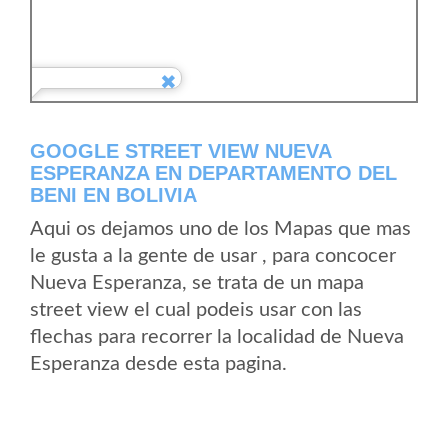
GOOGLE STREET VIEW NUEVA
ESPERANZA EN DEPARTAMENTO DEL
BENI EN BOLIVIA
Aqui os dejamos uno de los Mapas que mas
le gusta a la gente de usar , para concocer
Nueva Esperanza, se trata de un mapa
street view el cual podeis usar con las
flechas para recorrer la localidad de Nueva
Esperanza desde esta pagina.