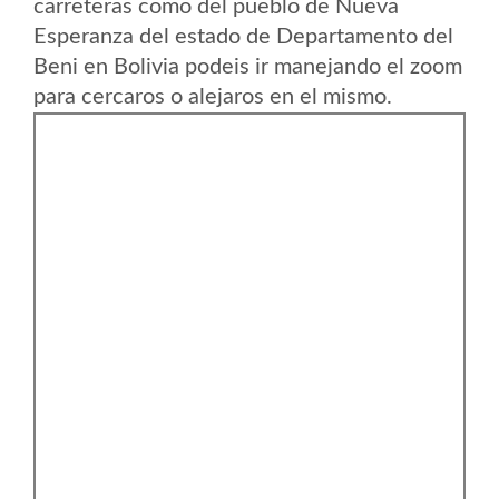
carreteras como del pueblo de Nueva
Esperanza del estado de Departamento del
Beni en Bolivia podeis ir manejando el zoom
para cercaros o alejaros en el mismo.