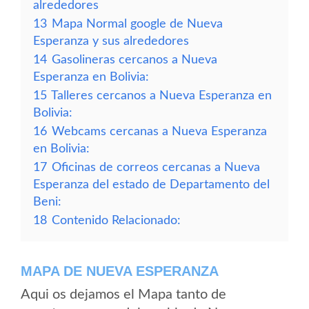
alrededores
13
Mapa Normal google de Nueva
Esperanza y sus alrededores
14
Gasolineras cercanos a Nueva
Esperanza en Bolivia:
15
Talleres cercanos a Nueva Esperanza en
Bolivia:
16
Webcams cercanas a Nueva Esperanza
en Bolivia:
17
Oficinas de correos cercanas a Nueva
Esperanza del estado de Departamento del
Beni:
18
Contenido Relacionado:
MAPA DE NUEVA ESPERANZA
Aqui os dejamos el Mapa tanto de