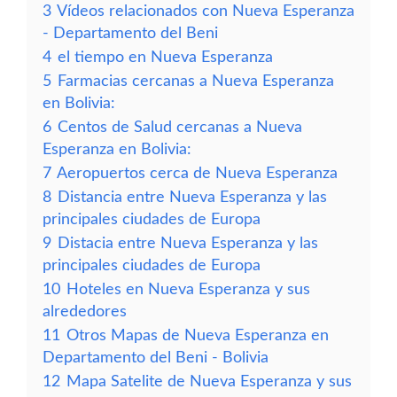
3
Vídeos relacionados con Nueva Esperanza
- Departamento del Beni
4
el tiempo en Nueva Esperanza
5
Farmacias cercanas a Nueva Esperanza
en Bolivia:
6
Centos de Salud cercanas a Nueva
Esperanza en Bolivia:
7
Aeropuertos cerca de Nueva Esperanza
8
Distancia entre Nueva Esperanza y las
principales ciudades de Europa
9
Distacia entre Nueva Esperanza y las
principales ciudades de Europa
10
Hoteles en Nueva Esperanza y sus
alrededores
11
Otros Mapas de Nueva Esperanza en
Departamento del Beni - Bolivia
12
Mapa Satelite de Nueva Esperanza y sus