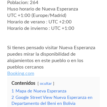
Poblacion: 264
Huso horario de Nueva Esperanza
UTC +1:00 (Europe/Madrid)
Horario de verano : UTC +2:00
Horario de invierno : UTC +1:00
Si tienes pensado visitar Nueva Esperanza
puedes mirar la disponibilidad de
alojamientos en este pueblo o en los
pueblos cercanos
Booking.com
Contenidos
ocultar
1
Mapa de Nueva Esperanza
2
Google Street View Nueva Esperanza en
Departamento del Beni en Bolivia