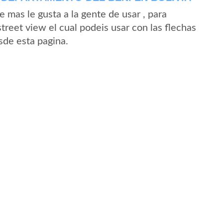
mas le gusta a la gente de usar , para
treet view el cual podeis usar con las flechas
sde esta pagina.