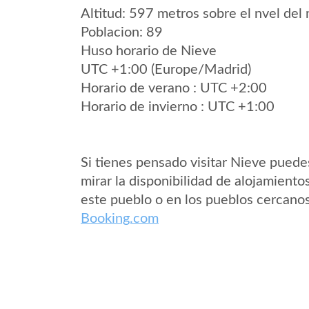
Altitud: 597 metros sobre el nvel del 
Poblacion: 89
Huso horario de Nieve
UTC +1:00 (Europe/Madrid)
Horario de verano : UTC +2:00
Horario de invierno : UTC +1:00
Si tienes pensado visitar Nieve puede
mirar la disponibilidad de alojamiento
este pueblo o en los pueblos cercano
Booking.com