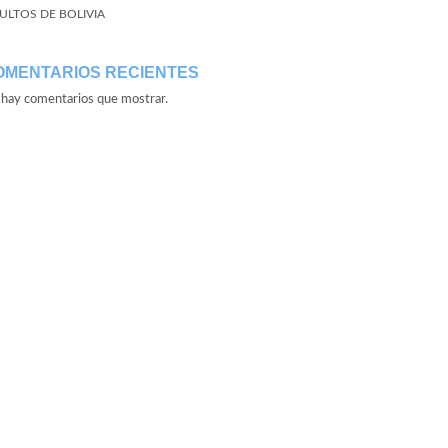
ULTOS DE BOLIVIA
OMENTARIOS RECIENTES
hay comentarios que mostrar.