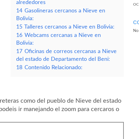
alrededores
OC
14
Gasolineras cercanos a Nieve en
Bolivia:
C
15
Talleres cercanos a Nieve en Bolivia:
No 
16
Webcams cercanas a Nieve en
Bolivia:
17
Oficinas de correos cercanas a Nieve
del estado de Departamento del Beni:
18
Contenido Relacionado:
reteras como del pueblo de Nieve del estado
podeis ir manejando el zoom para cercaros o