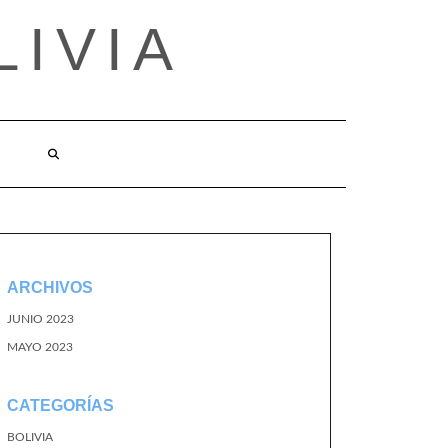
LIVIA
ARCHIVOS
JUNIO 2023
MAYO 2023
CATEGORÍAS
BOLIVIA