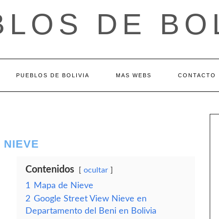
LOS DE BO
PUEBLOS DE BOLIVIA
MAS WEBS
CONTACTO
 NIEVE
Contenidos
ocultar
1
Mapa de Nieve
2
Google Street View Nieve en
Departamento del Beni en Bolivia