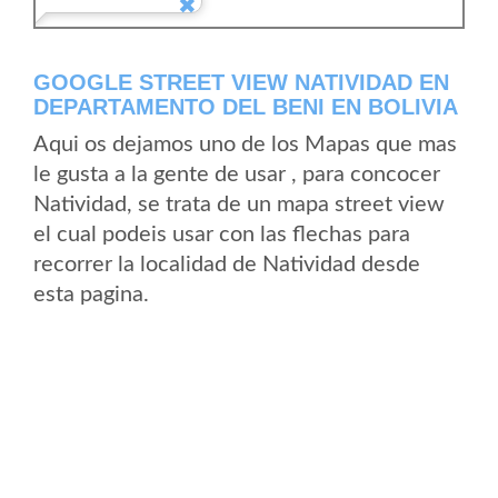
GOOGLE STREET VIEW NATIVIDAD EN
DEPARTAMENTO DEL BENI EN BOLIVIA
Aqui os dejamos uno de los Mapas que mas
le gusta a la gente de usar , para concocer
Natividad, se trata de un mapa street view
el cual podeis usar con las flechas para
recorrer la localidad de Natividad desde
esta pagina.