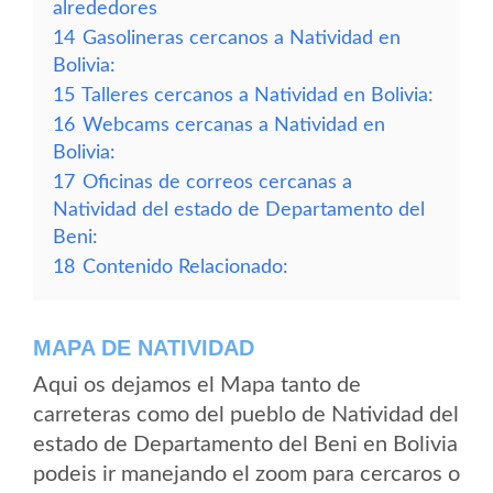
alrededores
14
Gasolineras cercanos a Natividad en
Bolivia:
15
Talleres cercanos a Natividad en Bolivia:
16
Webcams cercanas a Natividad en
Bolivia:
17
Oficinas de correos cercanas a
Natividad del estado de Departamento del
Beni:
18
Contenido Relacionado:
MAPA DE NATIVIDAD
Aqui os dejamos el Mapa tanto de
carreteras como del pueblo de Natividad del
estado de Departamento del Beni en Bolivia
podeis ir manejando el zoom para cercaros o