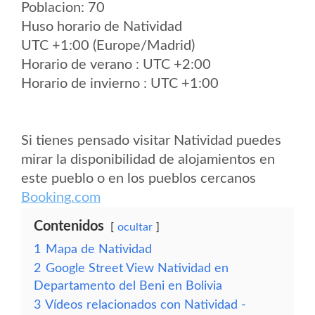
Poblacion: 70
Huso horario de Natividad
UTC +1:00 (Europe/Madrid)
Horario de verano : UTC +2:00
Horario de invierno : UTC +1:00
Si tienes pensado visitar Natividad puedes
mirar la disponibilidad de alojamientos en
este pueblo o en los pueblos cercanos
Booking.com
Contenidos
ocultar
1
Mapa de Natividad
2
Google Street View Natividad en
Departamento del Beni en Bolivia
3
Vídeos relacionados con Natividad -