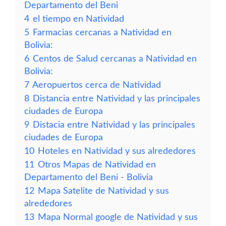
Departamento del Beni
4
el tiempo en Natividad
5
Farmacias cercanas a Natividad en
Bolivia:
6
Centos de Salud cercanas a Natividad en
Bolivia:
7
Aeropuertos cerca de Natividad
8
Distancia entre Natividad y las principales
ciudades de Europa
9
Distacia entre Natividad y las principales
ciudades de Europa
10
Hoteles en Natividad y sus alrededores
11
Otros Mapas de Natividad en
Departamento del Beni - Bolivia
12
Mapa Satelite de Natividad y sus
alrededores
13
Mapa Normal google de Natividad y sus