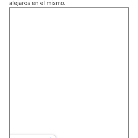
alejaros en el mismo.