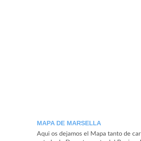
MAPA DE MARSELLA
Aqui os dejamos el Mapa tanto de car