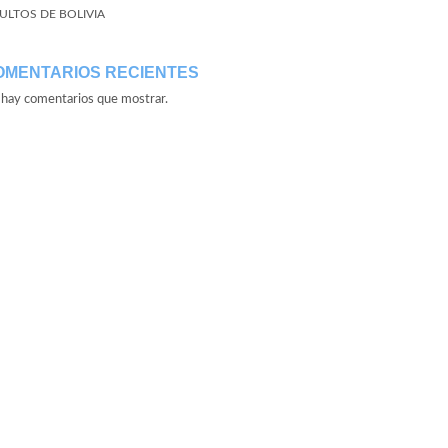
ULTOS DE BOLIVIA
OMENTARIOS RECIENTES
hay comentarios que mostrar.