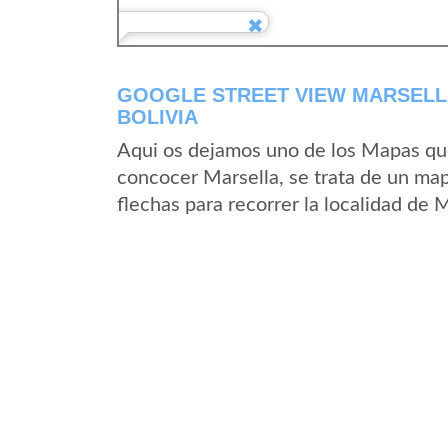
GOOGLE STREET VIEW MARSELL
BOLIVIA
Aqui os dejamos uno de los Mapas que 
concocer Marsella, se trata de un map
flechas para recorrer la localidad de 