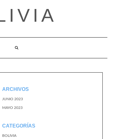
LIVIA
ARCHIVOS
JUNIO 2023
MAYO 2023
CATEGORÍAS
BOLIVIA