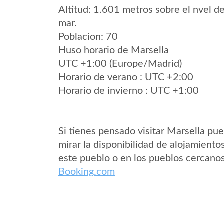
Altitud: 1.601 metros sobre el nvel de
mar.
Poblacion: 70
Huso horario de Marsella
UTC +1:00 (Europe/Madrid)
Horario de verano : UTC +2:00
Horario de invierno : UTC +1:00
Si tienes pensado visitar Marsella pu
mirar la disponibilidad de alojamiento
este pueblo o en los pueblos cercano
Booking.com