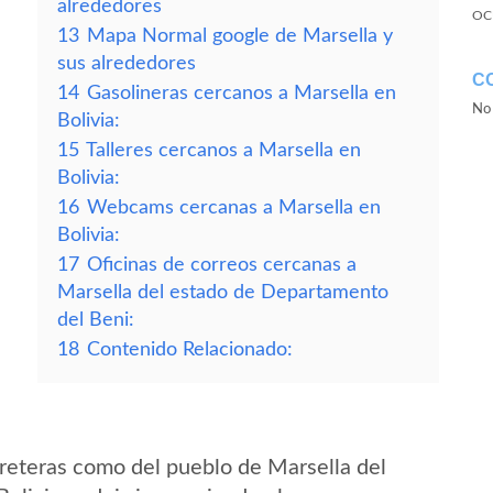
alrededores
OC
13
Mapa Normal google de Marsella y
sus alrededores
C
14
Gasolineras cercanos a Marsella en
No 
Bolivia:
15
Talleres cercanos a Marsella en
Bolivia:
16
Webcams cercanas a Marsella en
Bolivia:
17
Oficinas de correos cercanas a
Marsella del estado de Departamento
del Beni:
18
Contenido Relacionado:
reteras como del pueblo de Marsella del