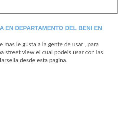
A EN DEPARTAMENTO DEL BENI EN
mas le gusta a la gente de usar , para
a street view el cual podeis usar con las
Marsella desde esta pagina.