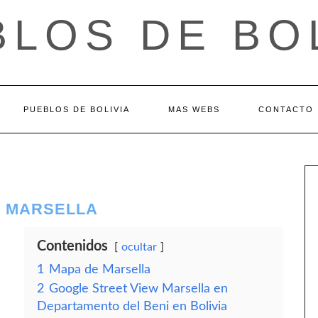
LOS DE BO
PUEBLOS DE BOLIVIA
MAS WEBS
CONTACTO
– MARSELLA
Contenidos
ocultar
1
Mapa de Marsella
2
Google Street View Marsella en
Departamento del Beni en Bolivia