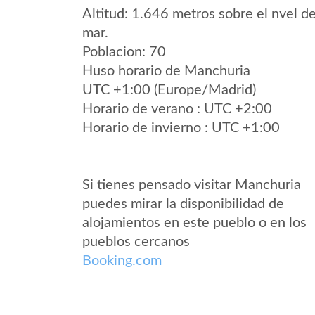
Altitud: 1.646 metros sobre el nvel de
mar.
Poblacion: 70
Huso horario de Manchuria
UTC +1:00 (Europe/Madrid)
Horario de verano : UTC +2:00
Horario de invierno : UTC +1:00
Si tienes pensado visitar Manchuria
puedes mirar la disponibilidad de
alojamientos en este pueblo o en los
pueblos cercanos
Booking.com