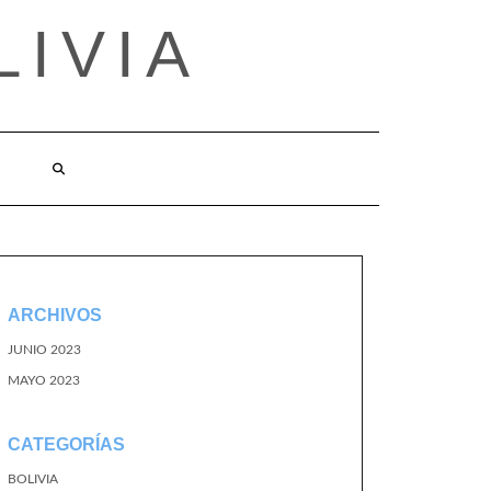
LIVIA
ARCHIVOS
JUNIO 2023
MAYO 2023
CATEGORÍAS
BOLIVIA