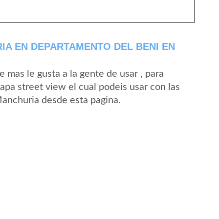
IA EN DEPARTAMENTO DEL BENI EN
mas le gusta a la gente de usar , para
pa street view el cual podeis usar con las
 Manchuria desde esta pagina.