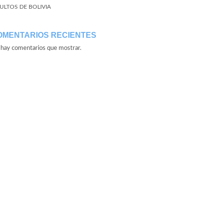
ULTOS DE BOLIVIA
OMENTARIOS RECIENTES
hay comentarios que mostrar.