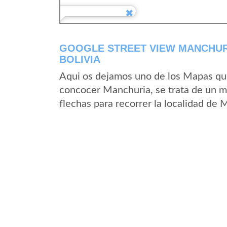
GOOGLE STREET VIEW MANCHUR
BOLIVIA
Aqui os dejamos uno de los Mapas que 
concocer Manchuria, se trata de un ma
flechas para recorrer la localidad de