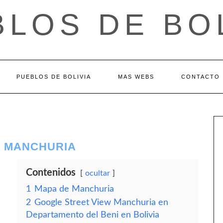
LOS DE BO
PUEBLOS DE BOLIVIA
MAS WEBS
CONTACTO
– MANCHURIA
Contenidos
ocultar
1
Mapa de Manchuria
2
Google Street View Manchuria en
Departamento del Beni en Bolivia