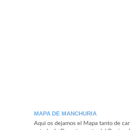
MAPA DE MANCHURIA
Aqui os dejamos el Mapa tanto de ca