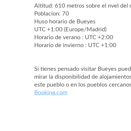
Altitud: 610 metros sobre el nvel del 
Poblacion: 70
Huso horario de Bueyes
UTC +1:00 (Europe/Madrid)
Horario de verano : UTC +2:00
Horario de invierno : UTC +1:00
Si tienes pensado visitar Bueyes pue
mirar la disponibilidad de alojamiento
este pueblo o en los pueblos cercano
Booking.com