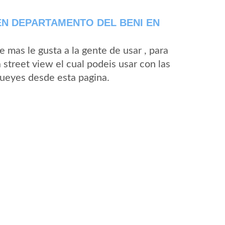
N DEPARTAMENTO DEL BENI EN
mas le gusta a la gente de usar , para
street view el cual podeis usar con las
 Bueyes desde esta pagina.