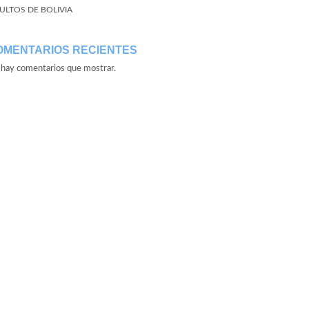
ULTOS DE BOLIVIA
OMENTARIOS RECIENTES
hay comentarios que mostrar.