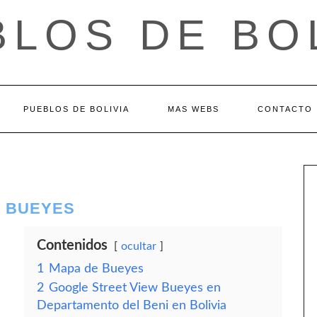
LOS DE BO
PUEBLOS DE BOLIVIA
MAS WEBS
CONTACTO
– BUEYES
Contenidos
ocultar
1
Mapa de Bueyes
2
Google Street View Bueyes en
Departamento del Beni en Bolivia