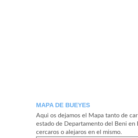
MAPA DE BUEYES
Aqui os dejamos el Mapa tanto de car
estado de Departamento del Beni en B
cercaros o alejaros en el mismo.