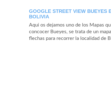
GOOGLE STREET VIEW BUEYES E
BOLIVIA
Aqui os dejamos uno de los Mapas que 
concocer Bueyes, se trata de un mapa 
flechas para recorrer la localidad de