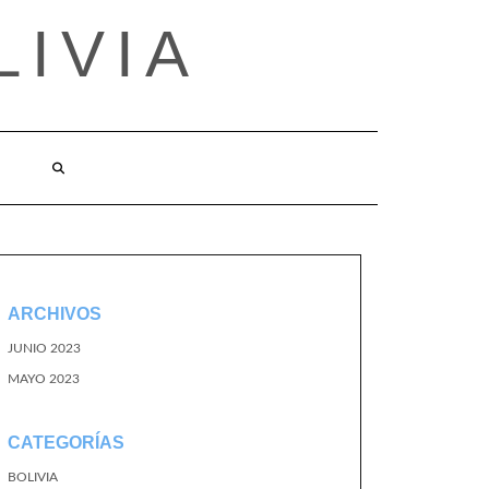
LIVIA
ARCHIVOS
JUNIO 2023
MAYO 2023
CATEGORÍAS
BOLIVIA