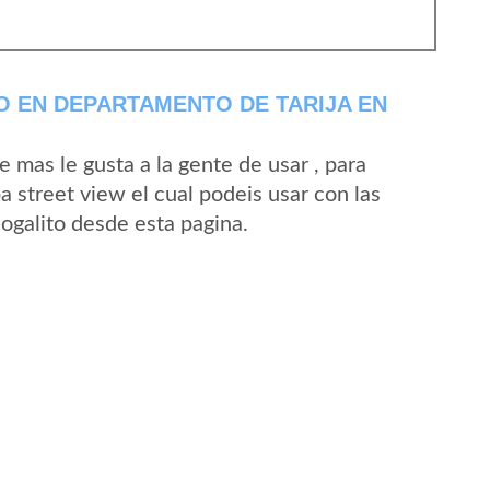
 EN DEPARTAMENTO DE TARIJA EN
mas le gusta a la gente de usar , para
 street view el cual podeis usar con las
Nogalito desde esta pagina.