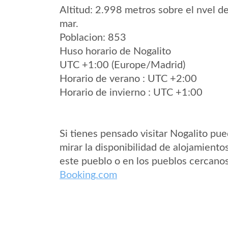
Altitud: 2.998 metros sobre el nvel de
mar.
Poblacion: 853
Huso horario de Nogalito
UTC +1:00 (Europe/Madrid)
Horario de verano : UTC +2:00
Horario de invierno : UTC +1:00
Si tienes pensado visitar Nogalito pu
mirar la disponibilidad de alojamiento
este pueblo o en los pueblos cercano
Booking.com