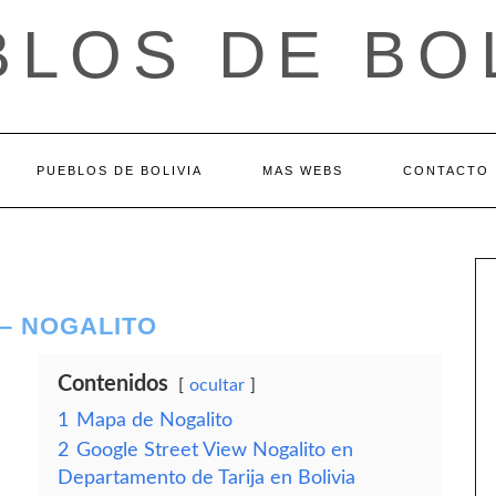
LOS DE BO
PUEBLOS DE BOLIVIA
MAS WEBS
CONTACTO
– NOGALITO
Contenidos
ocultar
1
Mapa de Nogalito
2
Google Street View Nogalito en
Departamento de Tarija en Bolivia