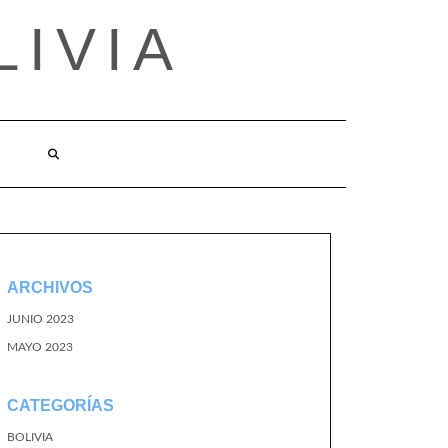
LIVIA
ARCHIVOS
JUNIO 2023
MAYO 2023
CATEGORÍAS
BOLIVIA