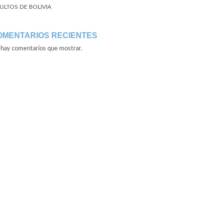
ULTOS DE BOLIVIA
OMENTARIOS RECIENTES
hay comentarios que mostrar.