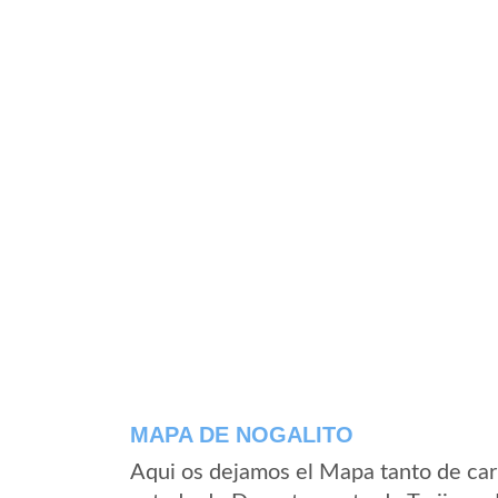
MAPA DE NOGALITO
Aqui os dejamos el Mapa tanto de car