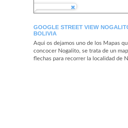
GOOGLE STREET VIEW NOGALITO
BOLIVIA
Aqui os dejamos uno de los Mapas que 
concocer Nogalito, se trata de un mapa
flechas para recorrer la localidad de 