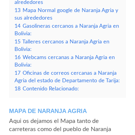
alrededores
13
Mapa Normal google de Naranja Agria y
sus alrededores
14
Gasolineras cercanos a Naranja Agria en
Bolivia:
15
Talleres cercanos a Naranja Agria en
Bolivia:
16
Webcams cercanas a Naranja Agria en
Bolivia:
17
Oficinas de correos cercanas a Naranja
Agria del estado de Departamento de Tarija:
18
Contenido Relacionado:
MAPA DE NARANJA AGRIA
Aqui os dejamos el Mapa tanto de
carreteras como del pueblo de Naranja