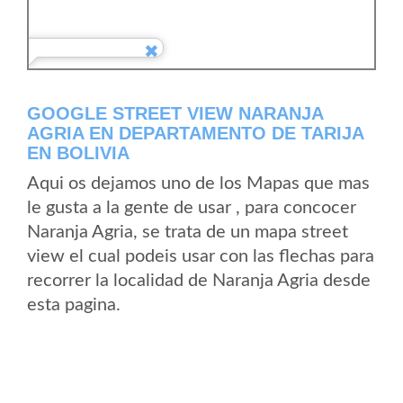
GOOGLE STREET VIEW NARANJA
AGRIA EN DEPARTAMENTO DE TARIJA
EN BOLIVIA
Aqui os dejamos uno de los Mapas que mas
le gusta a la gente de usar , para concocer
Naranja Agria, se trata de un mapa street
view el cual podeis usar con las flechas para
recorrer la localidad de Naranja Agria desde
esta pagina.