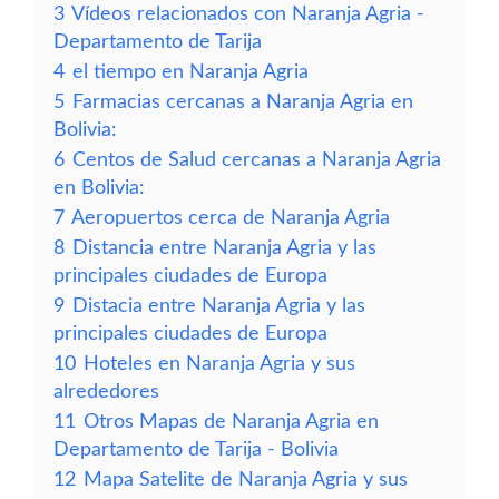
3
Vídeos relacionados con Naranja Agria -
Departamento de Tarija
4
el tiempo en Naranja Agria
5
Farmacias cercanas a Naranja Agria en
Bolivia:
6
Centos de Salud cercanas a Naranja Agria
en Bolivia:
7
Aeropuertos cerca de Naranja Agria
8
Distancia entre Naranja Agria y las
principales ciudades de Europa
9
Distacia entre Naranja Agria y las
principales ciudades de Europa
10
Hoteles en Naranja Agria y sus
alrededores
11
Otros Mapas de Naranja Agria en
Departamento de Tarija - Bolivia
12
Mapa Satelite de Naranja Agria y sus