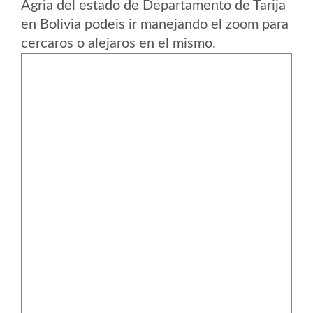
Agria del estado de Departamento de Tarija
en Bolivia podeis ir manejando el zoom para
cercaros o alejaros en el mismo.