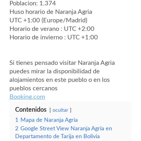
Poblacion: 1.374
Huso horario de Naranja Agria
UTC +1:00 (Europe/Madrid)
Horario de verano : UTC +2:00
Horario de invierno : UTC +1:00
Si tienes pensado visitar Naranja Agria
puedes mirar la disponibilidad de
alojamientos en este pueblo o en los
pueblos cercanos
Booking.com
Contenidos
ocultar
1
Mapa de Naranja Agria
2
Google Street View Naranja Agria en
Departamento de Tarija en Bolivia