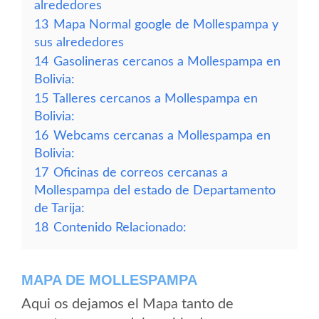
alrededores
13
Mapa Normal google de Mollespampa y
sus alrededores
14
Gasolineras cercanos a Mollespampa en
Bolivia:
15
Talleres cercanos a Mollespampa en
Bolivia:
16
Webcams cercanas a Mollespampa en
Bolivia:
17
Oficinas de correos cercanas a
Mollespampa del estado de Departamento
de Tarija:
18
Contenido Relacionado:
MAPA DE MOLLESPAMPA
Aqui os dejamos el Mapa tanto de