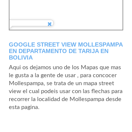
GOOGLE STREET VIEW MOLLESPAMPA
EN DEPARTAMENTO DE TARIJA EN
BOLIVIA
Aqui os dejamos uno de los Mapas que mas
le gusta a la gente de usar , para concocer
Mollespampa, se trata de un mapa street
view el cual podeis usar con las flechas para
recorrer la localidad de Mollespampa desde
esta pagina.