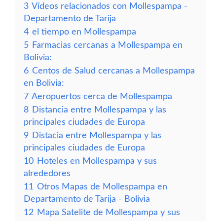
3
Vídeos relacionados con Mollespampa -
Departamento de Tarija
4
el tiempo en Mollespampa
5
Farmacias cercanas a Mollespampa en
Bolivia:
6
Centos de Salud cercanas a Mollespampa
en Bolivia:
7
Aeropuertos cerca de Mollespampa
8
Distancia entre Mollespampa y las
principales ciudades de Europa
9
Distacia entre Mollespampa y las
principales ciudades de Europa
10
Hoteles en Mollespampa y sus
alrededores
11
Otros Mapas de Mollespampa en
Departamento de Tarija - Bolivia
12
Mapa Satelite de Mollespampa y sus