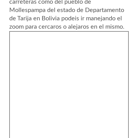
carreteras como del pueblo de
Mollespampa del estado de Departamento
de Tarija en Bolivia podeis ir manejando el
zoom para cercaros o alejaros en el mismo.