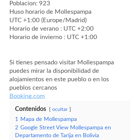
Poblacion: 923
Huso horario de Mollespampa
UTC +1:00 (Europe/Madrid)
Horario de verano : UTC +2:00
Horario de invierno : UTC +1:00
Si tienes pensado visitar Mollespampa
puedes mirar la disponibilidad de
alojamientos en este pueblo o en los
pueblos cercanos
Booking.com
Contenidos
ocultar
1
Mapa de Mollespampa
2
Google Street View Mollespampa en
Departamento de Tarija en Bolivia