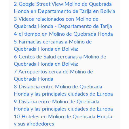
2
Google Street View Molino de Quebrada
Honda en Departamento de Tarija en Bolivia
3
Vídeos relacionados con Molino de
Quebrada Honda - Departamento de Tarija
4
el tiempo en Molino de Quebrada Honda
5
Farmacias cercanas a Molino de
Quebrada Honda en Bolivia:
6
Centos de Salud cercanas a Molino de
Quebrada Honda en Bolivia:
7
Aeropuertos cerca de Molino de
Quebrada Honda
8
Distancia entre Molino de Quebrada
Honda y las principales ciudades de Europa
9
Distacia entre Molino de Quebrada
Honda y las principales ciudades de Europa
10
Hoteles en Molino de Quebrada Honda
y sus alrededores