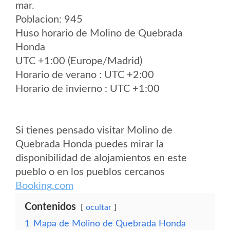
mar.
Poblacion: 945
Huso horario de Molino de Quebrada
Honda
UTC +1:00 (Europe/Madrid)
Horario de verano : UTC +2:00
Horario de invierno : UTC +1:00
Si tienes pensado visitar Molino de
Quebrada Honda puedes mirar la
disponibilidad de alojamientos en este
pueblo o en los pueblos cercanos
Booking.com
Contenidos
ocultar
1
Mapa de Molino de Quebrada Honda