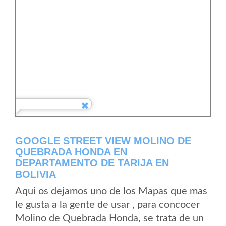
GOOGLE STREET VIEW MOLINO DE
QUEBRADA HONDA EN
DEPARTAMENTO DE TARIJA EN
BOLIVIA
Aqui os dejamos uno de los Mapas que mas
le gusta a la gente de usar , para concocer
Molino de Quebrada Honda, se trata de un