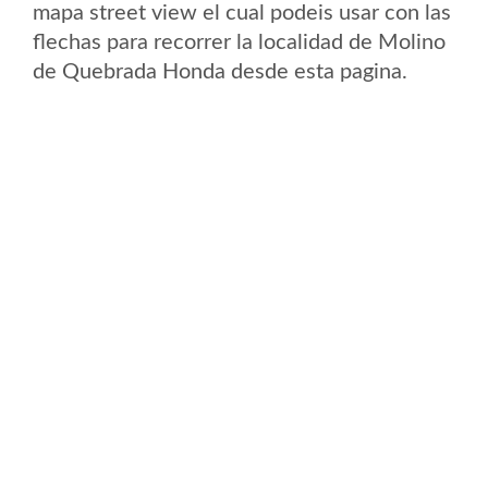
mapa street view el cual podeis usar con las
flechas para recorrer la localidad de Molino
de Quebrada Honda desde esta pagina.