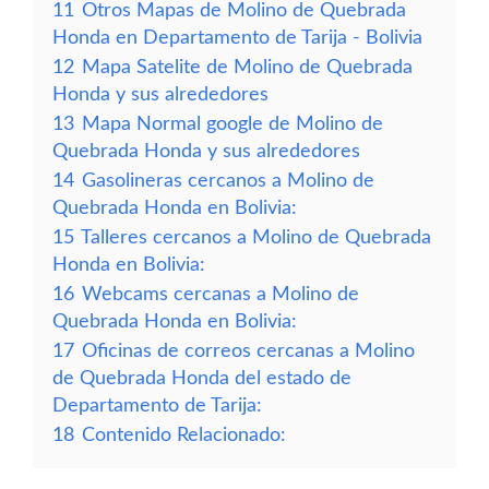
11
Otros Mapas de Molino de Quebrada
Honda en Departamento de Tarija - Bolivia
12
Mapa Satelite de Molino de Quebrada
Honda y sus alrededores
13
Mapa Normal google de Molino de
Quebrada Honda y sus alrededores
14
Gasolineras cercanos a Molino de
Quebrada Honda en Bolivia:
15
Talleres cercanos a Molino de Quebrada
Honda en Bolivia:
16
Webcams cercanas a Molino de
Quebrada Honda en Bolivia:
17
Oficinas de correos cercanas a Molino
de Quebrada Honda del estado de
Departamento de Tarija:
18
Contenido Relacionado: