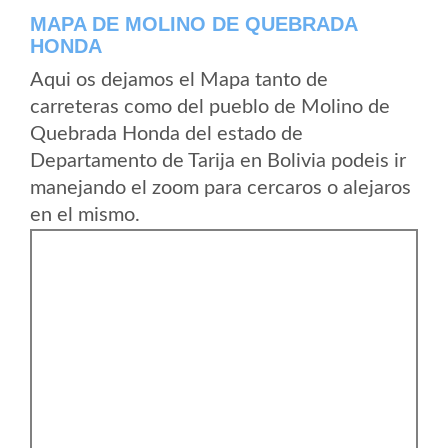
MAPA DE MOLINO DE QUEBRADA
HONDA
Aqui os dejamos el Mapa tanto de
carreteras como del pueblo de Molino de
Quebrada Honda del estado de
Departamento de Tarija en Bolivia podeis ir
manejando el zoom para cercaros o alejaros
en el mismo.