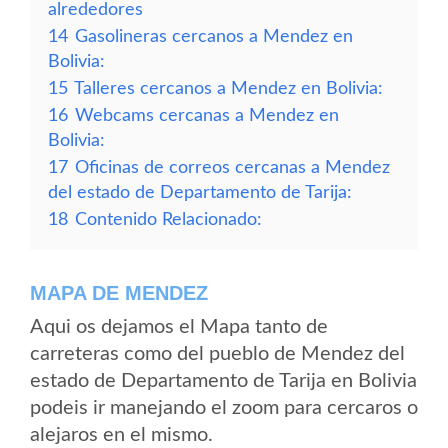
alrededores
14
Gasolineras cercanos a Mendez en
Bolivia:
15
Talleres cercanos a Mendez en Bolivia:
16
Webcams cercanas a Mendez en
Bolivia:
17
Oficinas de correos cercanas a Mendez
del estado de Departamento de Tarija:
18
Contenido Relacionado:
MAPA DE MENDEZ
Aqui os dejamos el Mapa tanto de
carreteras como del pueblo de Mendez del
estado de Departamento de Tarija en Bolivia
podeis ir manejando el zoom para cercaros o
alejaros en el mismo.