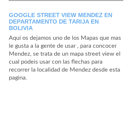
GOOGLE STREET VIEW MENDEZ EN
DEPARTAMENTO DE TARIJA EN
BOLIVIA
Aqui os dejamos uno de los Mapas que mas
le gusta a la gente de usar , para concocer
Mendez, se trata de un mapa street view el
cual podeis usar con las flechas para
recorrer la localidad de Mendez desde esta
pagina.