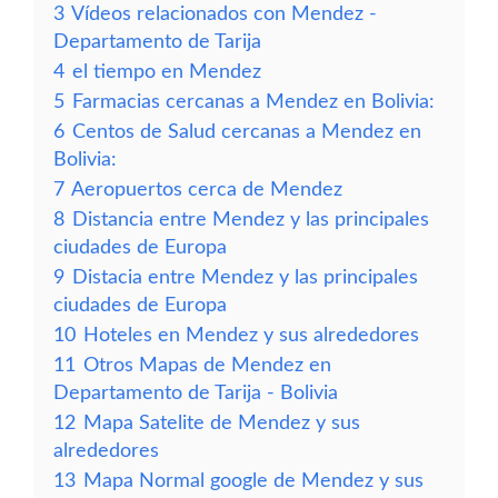
3
Vídeos relacionados con Mendez -
Departamento de Tarija
4
el tiempo en Mendez
5
Farmacias cercanas a Mendez en Bolivia:
6
Centos de Salud cercanas a Mendez en
Bolivia:
7
Aeropuertos cerca de Mendez
8
Distancia entre Mendez y las principales
ciudades de Europa
9
Distacia entre Mendez y las principales
ciudades de Europa
10
Hoteles en Mendez y sus alrededores
11
Otros Mapas de Mendez en
Departamento de Tarija - Bolivia
12
Mapa Satelite de Mendez y sus
alrededores
13
Mapa Normal google de Mendez y sus