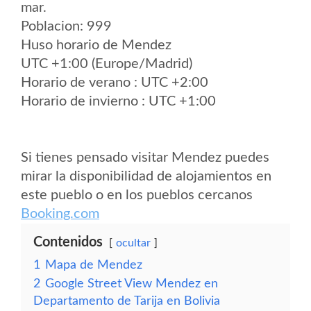
mar.
Poblacion: 999
Huso horario de Mendez
UTC +1:00 (Europe/Madrid)
Horario de verano : UTC +2:00
Horario de invierno : UTC +1:00
Si tienes pensado visitar Mendez puedes
mirar la disponibilidad de alojamientos en
este pueblo o en los pueblos cercanos
Booking.com
Contenidos
ocultar
1
Mapa de Mendez
2
Google Street View Mendez en
Departamento de Tarija en Bolivia