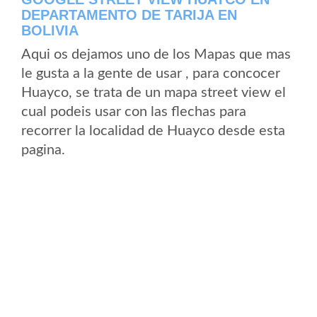
DEPARTAMENTO DE TARIJA EN
BOLIVIA
Aqui os dejamos uno de los Mapas que mas
le gusta a la gente de usar , para concocer
Huayco, se trata de un mapa street view el
cual podeis usar con las flechas para
recorrer la localidad de Huayco desde esta
pagina.