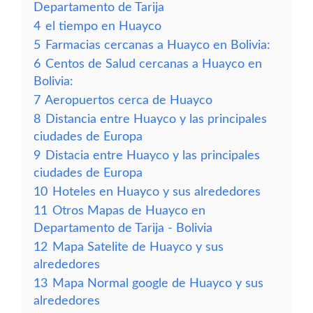
Departamento de Tarija
4
el tiempo en Huayco
5
Farmacias cercanas a Huayco en Bolivia:
6
Centos de Salud cercanas a Huayco en
Bolivia:
7
Aeropuertos cerca de Huayco
8
Distancia entre Huayco y las principales
ciudades de Europa
9
Distacia entre Huayco y las principales
ciudades de Europa
10
Hoteles en Huayco y sus alrededores
11
Otros Mapas de Huayco en
Departamento de Tarija - Bolivia
12
Mapa Satelite de Huayco y sus
alrededores
13
Mapa Normal google de Huayco y sus
alrededores