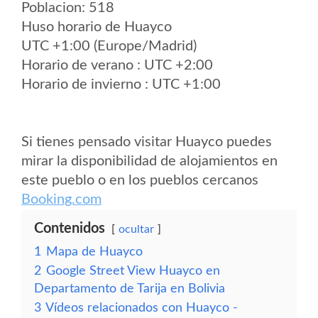
Poblacion: 518
Huso horario de Huayco
UTC +1:00 (Europe/Madrid)
Horario de verano : UTC +2:00
Horario de invierno : UTC +1:00
Si tienes pensado visitar Huayco puedes
mirar la disponibilidad de alojamientos en
este pueblo o en los pueblos cercanos
Booking.com
Contenidos
ocultar
1
Mapa de Huayco
2
Google Street View Huayco en
Departamento de Tarija en Bolivia
3
Vídeos relacionados con Huayco -