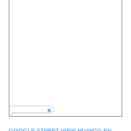
GOOGLE STREET VIEW HUAYCO EN