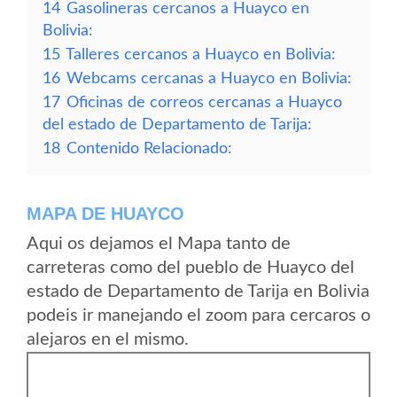
14
Gasolineras cercanos a Huayco en
Bolivia:
15
Talleres cercanos a Huayco en Bolivia:
16
Webcams cercanas a Huayco en Bolivia:
17
Oficinas de correos cercanas a Huayco
del estado de Departamento de Tarija:
18
Contenido Relacionado:
MAPA DE HUAYCO
Aqui os dejamos el Mapa tanto de
carreteras como del pueblo de Huayco del
estado de Departamento de Tarija en Bolivia
podeis ir manejando el zoom para cercaros o
alejaros en el mismo.