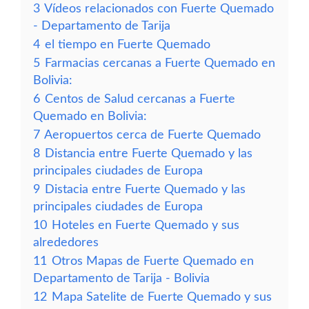
3
Vídeos relacionados con Fuerte Quemado
- Departamento de Tarija
4
el tiempo en Fuerte Quemado
5
Farmacias cercanas a Fuerte Quemado en
Bolivia:
6
Centos de Salud cercanas a Fuerte
Quemado en Bolivia:
7
Aeropuertos cerca de Fuerte Quemado
8
Distancia entre Fuerte Quemado y las
principales ciudades de Europa
9
Distacia entre Fuerte Quemado y las
principales ciudades de Europa
10
Hoteles en Fuerte Quemado y sus
alrededores
11
Otros Mapas de Fuerte Quemado en
Departamento de Tarija - Bolivia
12
Mapa Satelite de Fuerte Quemado y sus