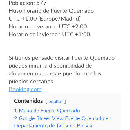
Poblacion: 677
Huso horario de Fuerte Quemado
UTC +1:00 (Europe/Madrid)
Horario de verano : UTC +2:00
Horario de invierno : UTC +1:00
Si tienes pensado visitar Fuerte Quemado
puedes mirar la disponibilidad de
alojamientos en este pueblo o en los
pueblos cercanos
Booking.com
Contenidos
ocultar
1
Mapa de Fuerte Quemado
2
Google Street View Fuerte Quemado en
Departamento de Tarija en Bolivia