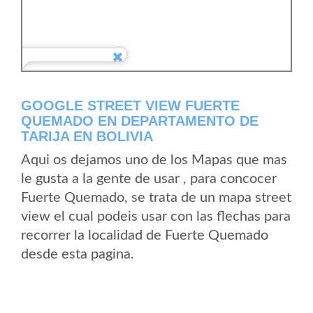
GOOGLE STREET VIEW FUERTE
QUEMADO EN DEPARTAMENTO DE
TARIJA EN BOLIVIA
Aqui os dejamos uno de los Mapas que mas
le gusta a la gente de usar , para concocer
Fuerte Quemado, se trata de un mapa street
view el cual podeis usar con las flechas para
recorrer la localidad de Fuerte Quemado
desde esta pagina.