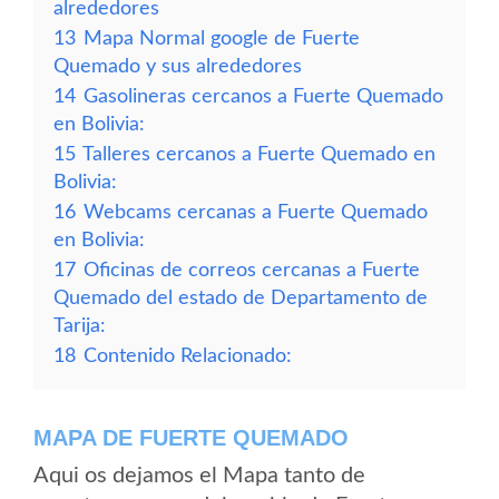
alrededores
13
Mapa Normal google de Fuerte
Quemado y sus alrededores
14
Gasolineras cercanos a Fuerte Quemado
en Bolivia:
15
Talleres cercanos a Fuerte Quemado en
Bolivia:
16
Webcams cercanas a Fuerte Quemado
en Bolivia:
17
Oficinas de correos cercanas a Fuerte
Quemado del estado de Departamento de
Tarija:
18
Contenido Relacionado:
MAPA DE FUERTE QUEMADO
Aqui os dejamos el Mapa tanto de