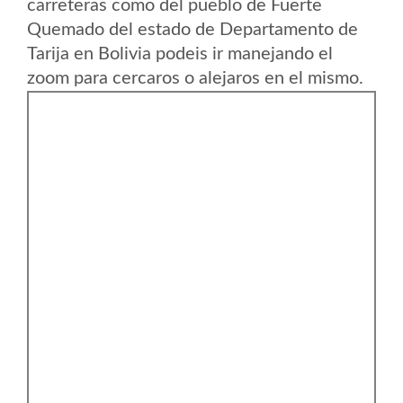
carreteras como del pueblo de Fuerte
Quemado del estado de Departamento de
Tarija en Bolivia podeis ir manejando el
zoom para cercaros o alejaros en el mismo.