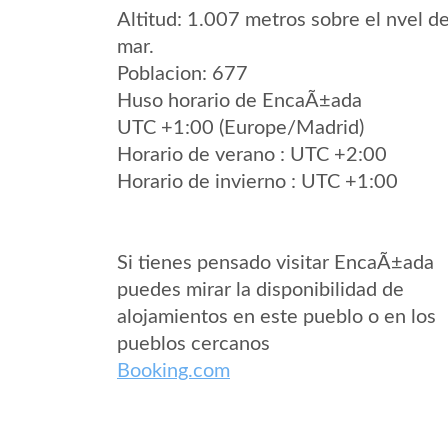
Altitud: 1.007 metros sobre el nvel de
mar.
Poblacion: 677
Huso horario de EncaÃ±ada
UTC +1:00 (Europe/Madrid)
Horario de verano : UTC +2:00
Horario de invierno : UTC +1:00
Si tienes pensado visitar EncaÃ±ada
puedes mirar la disponibilidad de
alojamientos en este pueblo o en los
pueblos cercanos
Booking.com