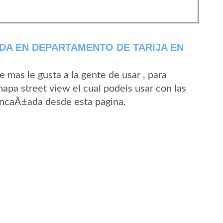
DA EN DEPARTAMENTO DE TARIJA EN
mas le gusta a la gente de usar , para
pa street view el cual podeis usar con las
 EncaÃ±ada desde esta pagina.