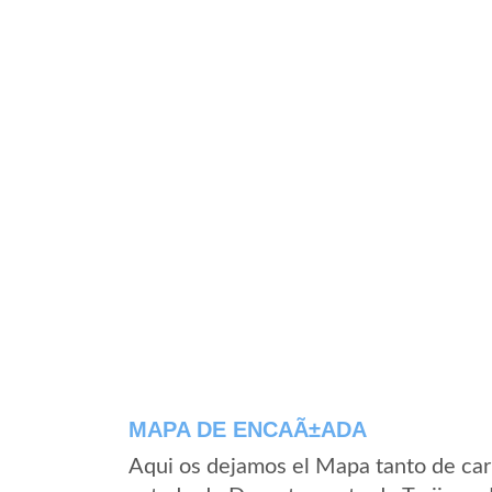
MAPA DE ENCAÃ±ADA
Aqui os dejamos el Mapa tanto de ca