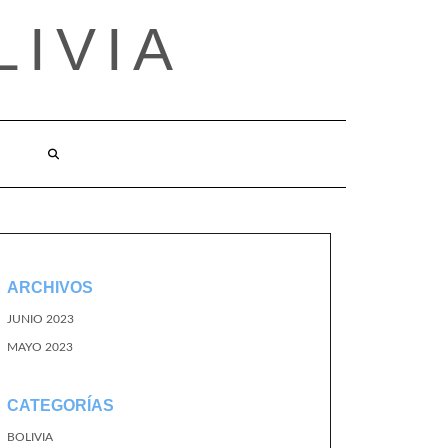
LIVIA
ARCHIVOS
JUNIO 2023
MAYO 2023
CATEGORÍAS
BOLIVIA