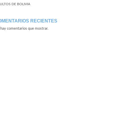
ULTOS DE BOLIVIA
OMENTARIOS RECIENTES
hay comentarios que mostrar.