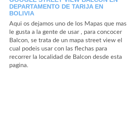
DEPARTAMENTO DE TARIJA EN
BOLIVIA
Aqui os dejamos uno de los Mapas que mas
le gusta a la gente de usar , para concocer
Balcon, se trata de un mapa street view el
cual podeis usar con las flechas para
recorrer la localidad de Balcon desde esta
pagina.