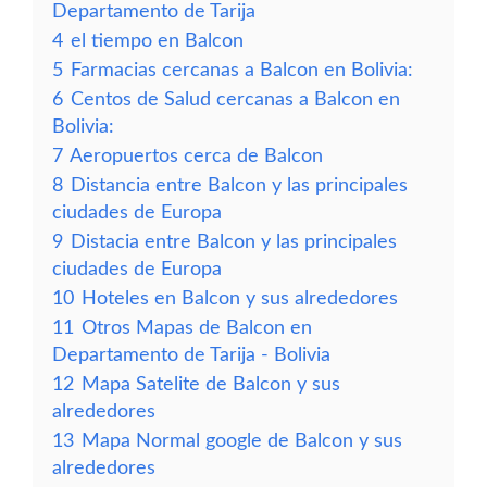
Departamento de Tarija
4
el tiempo en Balcon
5
Farmacias cercanas a Balcon en Bolivia:
6
Centos de Salud cercanas a Balcon en
Bolivia:
7
Aeropuertos cerca de Balcon
8
Distancia entre Balcon y las principales
ciudades de Europa
9
Distacia entre Balcon y las principales
ciudades de Europa
10
Hoteles en Balcon y sus alrededores
11
Otros Mapas de Balcon en
Departamento de Tarija - Bolivia
12
Mapa Satelite de Balcon y sus
alrededores
13
Mapa Normal google de Balcon y sus
alrededores