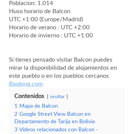
Poblacion: 1.014
Huso horario de Balcon
UTC +1:00 (Europe/Madrid)
Horario de verano : UTC +2:00
Horario de invierno : UTC +1:00
Si tienes pensado visitar Balcon puedes
mirar la disponibilidad de alojamientos en
este pueblo o en los pueblos cercanos
Booking.com
Contenidos
ocultar
1
Mapa de Balcon
2
Google Street View Balcon en
Departamento de Tarija en Bolivia
3
Vídeos relacionados con Balcon -