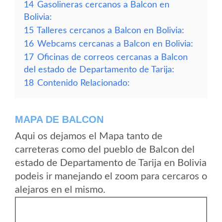
14
Gasolineras cercanos a Balcon en
Bolivia:
15
Talleres cercanos a Balcon en Bolivia:
16
Webcams cercanas a Balcon en Bolivia:
17
Oficinas de correos cercanas a Balcon
del estado de Departamento de Tarija:
18
Contenido Relacionado:
MAPA DE BALCON
Aqui os dejamos el Mapa tanto de
carreteras como del pueblo de Balcon del
estado de Departamento de Tarija en Bolivia
podeis ir manejando el zoom para cercaros o
alejaros en el mismo.