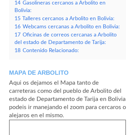
14
Gasolineras cercanos a Arbolito en
Bolivia:
15
Talleres cercanos a Arbolito en Bolivia:
16
Webcams cercanas a Arbolito en Bolivia:
17
Oficinas de correos cercanas a Arbolito
del estado de Departamento de Tarija:
18
Contenido Relacionado:
MAPA DE ARBOLITO
Aqui os dejamos el Mapa tanto de
carreteras como del pueblo de Arbolito del
estado de Departamento de Tarija en Bolivia
podeis ir manejando el zoom para cercaros o
alejaros en el mismo.