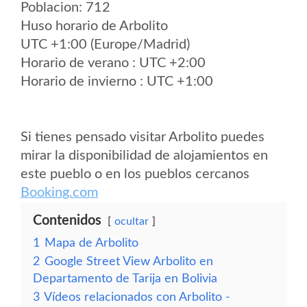
Poblacion: 712
Huso horario de Arbolito
UTC +1:00 (Europe/Madrid)
Horario de verano : UTC +2:00
Horario de invierno : UTC +1:00
Si tienes pensado visitar Arbolito puedes
mirar la disponibilidad de alojamientos en
este pueblo o en los pueblos cercanos
Booking.com
Contenidos
ocultar
1
Mapa de Arbolito
2
Google Street View Arbolito en
Departamento de Tarija en Bolivia
3
Vídeos relacionados con Arbolito -