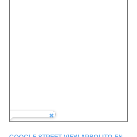
GOOGLE STREET VIEW ARBOLITO EN