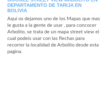
DEPARTAMENTO DE TARIJA EN
BOLIVIA
Aqui os dejamos uno de los Mapas que mas
le gusta a la gente de usar , para concocer
Arbolito, se trata de un mapa street view el
cual podeis usar con las flechas para
recorrer la localidad de Arbolito desde esta
pagina.