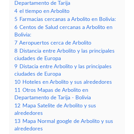
Departamento de Tarija
4
el tiempo en Arbolito
5
Farmacias cercanas a Arbolito en Bolivia:
6
Centos de Salud cercanas a Arbolito en
Bolivia:
7
Aeropuertos cerca de Arbolito
8
Distancia entre Arbolito y las principales
ciudades de Europa
9
Distacia entre Arbolito y las principales
ciudades de Europa
10
Hoteles en Arbolito y sus alrededores
11
Otros Mapas de Arbolito en
Departamento de Tarija - Bolivia
12
Mapa Satelite de Arbolito y sus
alrededores
13
Mapa Normal google de Arbolito y sus
alrededores