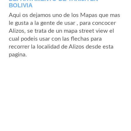
BOLIVIA
Aqui os dejamos uno de los Mapas que mas
le gusta a la gente de usar , para concocer
Alizos, se trata de un mapa street view el
cual podeis usar con las flechas para
recorrer la localidad de Alizos desde esta
pagina.