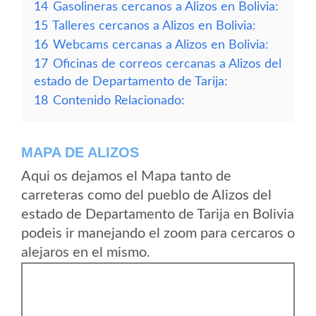
14
Gasolineras cercanos a Alizos en Bolivia:
15
Talleres cercanos a Alizos en Bolivia:
16
Webcams cercanas a Alizos en Bolivia:
17
Oficinas de correos cercanas a Alizos del
estado de Departamento de Tarija:
18
Contenido Relacionado:
MAPA DE ALIZOS
Aqui os dejamos el Mapa tanto de
carreteras como del pueblo de Alizos del
estado de Departamento de Tarija en Bolivia
podeis ir manejando el zoom para cercaros o
alejaros en el mismo.