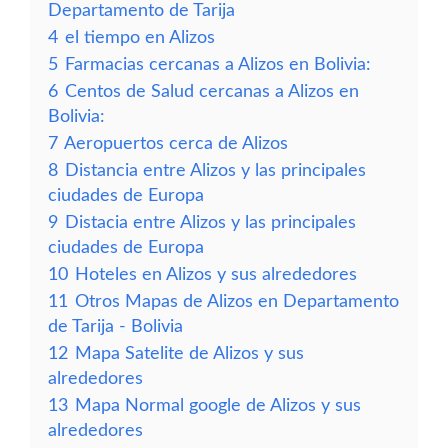
Departamento de Tarija
4
el tiempo en Alizos
5
Farmacias cercanas a Alizos en Bolivia:
6
Centos de Salud cercanas a Alizos en
Bolivia:
7
Aeropuertos cerca de Alizos
8
Distancia entre Alizos y las principales
ciudades de Europa
9
Distacia entre Alizos y las principales
ciudades de Europa
10
Hoteles en Alizos y sus alrededores
11
Otros Mapas de Alizos en Departamento
de Tarija - Bolivia
12
Mapa Satelite de Alizos y sus
alrededores
13
Mapa Normal google de Alizos y sus
alrededores