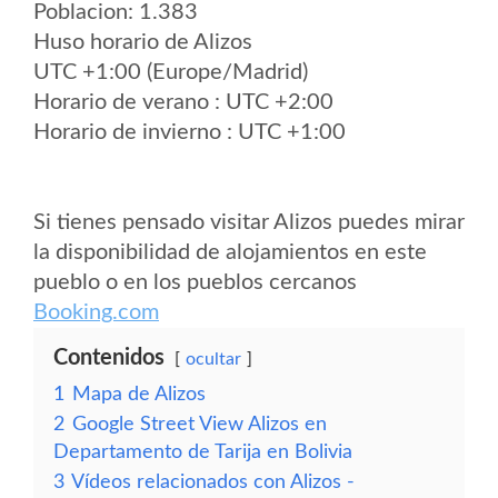
Poblacion: 1.383
Huso horario de Alizos
UTC +1:00 (Europe/Madrid)
Horario de verano : UTC +2:00
Horario de invierno : UTC +1:00
Si tienes pensado visitar Alizos puedes mirar
la disponibilidad de alojamientos en este
pueblo o en los pueblos cercanos
Booking.com
Contenidos
ocultar
1
Mapa de Alizos
2
Google Street View Alizos en
Departamento de Tarija en Bolivia
3
Vídeos relacionados con Alizos -