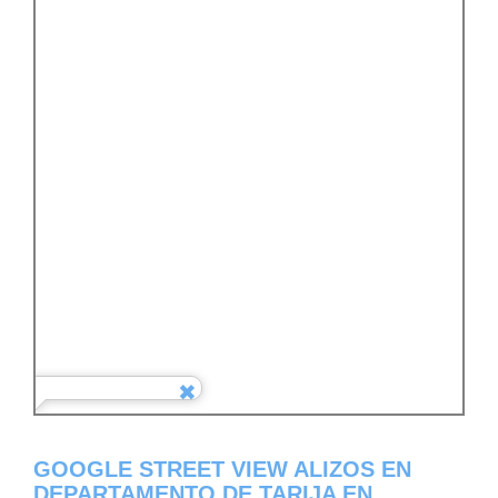
GOOGLE STREET VIEW ALIZOS EN
DEPARTAMENTO DE TARIJA EN