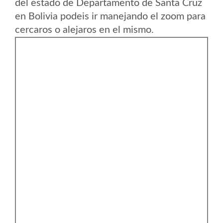
del estado de Departamento de Santa Cruz
en Bolivia podeis ir manejando el zoom para
cercaros o alejaros en el mismo.