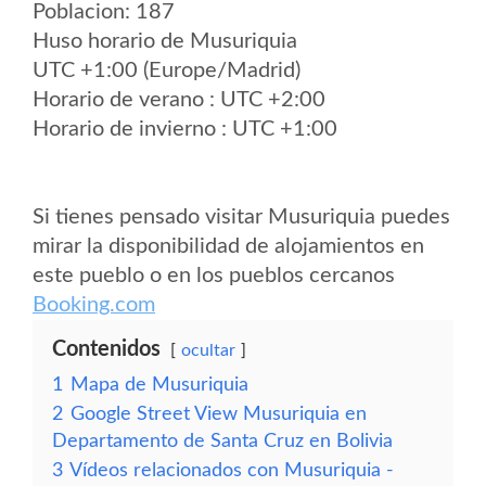
Poblacion: 187
Huso horario de Musuriquia
UTC +1:00 (Europe/Madrid)
Horario de verano : UTC +2:00
Horario de invierno : UTC +1:00
Si tienes pensado visitar Musuriquia puedes
mirar la disponibilidad de alojamientos en
este pueblo o en los pueblos cercanos
Booking.com
Contenidos
ocultar
1
Mapa de Musuriquia
2
Google Street View Musuriquia en
Departamento de Santa Cruz en Bolivia
3
Vídeos relacionados con Musuriquia -