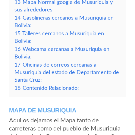
13
Mapa Normal google de Musuriquia y
sus alrededores
14
Gasolineras cercanos a Musuriquia en
Bolivia:
15
Talleres cercanos a Musuriquia en
Bolivia:
16
Webcams cercanas a Musuriquia en
Bolivia:
17
Oficinas de correos cercanas a
Musuriquia del estado de Departamento de
Santa Cruz:
18
Contenido Relacionado:
MAPA DE MUSURIQUIA
Aqui os dejamos el Mapa tanto de
carreteras como del pueblo de Musuriquia