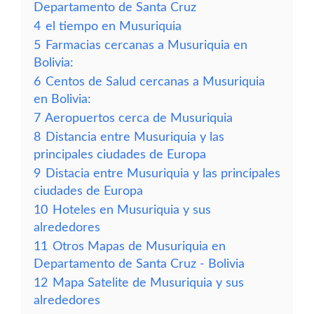
Departamento de Santa Cruz
4
el tiempo en Musuriquia
5
Farmacias cercanas a Musuriquia en
Bolivia:
6
Centos de Salud cercanas a Musuriquia
en Bolivia:
7
Aeropuertos cerca de Musuriquia
8
Distancia entre Musuriquia y las
principales ciudades de Europa
9
Distacia entre Musuriquia y las principales
ciudades de Europa
10
Hoteles en Musuriquia y sus
alrededores
11
Otros Mapas de Musuriquia en
Departamento de Santa Cruz - Bolivia
12
Mapa Satelite de Musuriquia y sus
alrededores