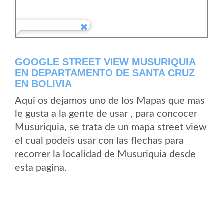
GOOGLE STREET VIEW MUSURIQUIA
EN DEPARTAMENTO DE SANTA CRUZ
EN BOLIVIA
Aqui os dejamos uno de los Mapas que mas
le gusta a la gente de usar , para concocer
Musuriquia, se trata de un mapa street view
el cual podeis usar con las flechas para
recorrer la localidad de Musuriquia desde
esta pagina.