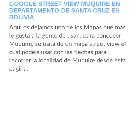
GOOGLE STREET VIEW MUQUIRE EN
DEPARTAMENTO DE SANTA CRUZ EN
BOLIVIA
Aqui os dejamos uno de los Mapas que mas
le gusta a la gente de usar , para concocer
Muquire, se trata de un mapa street view el
cual podeis usar con las flechas para
recorrer la localidad de Muquire desde esta
pagina.