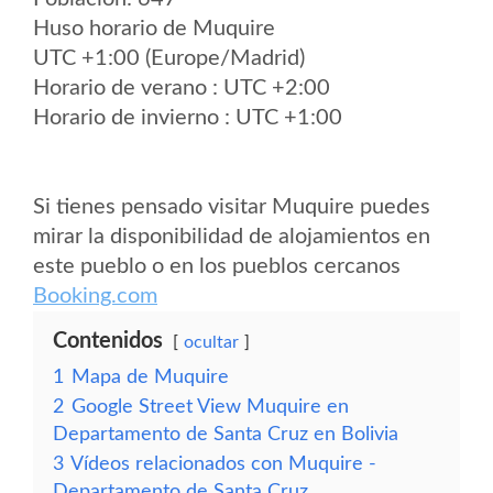
Huso horario de Muquire
UTC +1:00 (Europe/Madrid)
Horario de verano : UTC +2:00
Horario de invierno : UTC +1:00
Si tienes pensado visitar Muquire puedes
mirar la disponibilidad de alojamientos en
este pueblo o en los pueblos cercanos
Booking.com
Contenidos
ocultar
1
Mapa de Muquire
2
Google Street View Muquire en
Departamento de Santa Cruz en Bolivia
3
Vídeos relacionados con Muquire -
Departamento de Santa Cruz