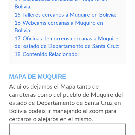
Bolivia:
15
Talleres cercanos a Muquire en Bolivia:
16
Webcams cercanas a Muquire en
Bolivia:
17
Oficinas de correos cercanas a Muquire
del estado de Departamento de Santa Cruz:
18
Contenido Relacionado:
MAPA DE MUQUIRE
Aqui os dejamos el Mapa tanto de
carreteras como del pueblo de Muquire del
estado de Departamento de Santa Cruz en
Bolivia podeis ir manejando el zoom para
cercaros o alejaros en el mismo.