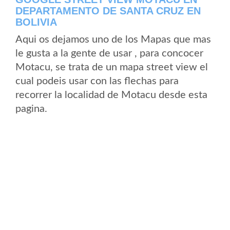
DEPARTAMENTO DE SANTA CRUZ EN
BOLIVIA
Aqui os dejamos uno de los Mapas que mas
le gusta a la gente de usar , para concocer
Motacu, se trata de un mapa street view el
cual podeis usar con las flechas para
recorrer la localidad de Motacu desde esta
pagina.