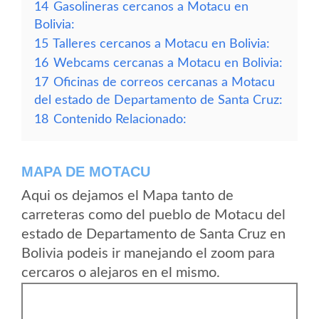
14
Gasolineras cercanos a Motacu en
Bolivia:
15
Talleres cercanos a Motacu en Bolivia:
16
Webcams cercanas a Motacu en Bolivia:
17
Oficinas de correos cercanas a Motacu
del estado de Departamento de Santa Cruz:
18
Contenido Relacionado:
MAPA DE MOTACU
Aqui os dejamos el Mapa tanto de
carreteras como del pueblo de Motacu del
estado de Departamento de Santa Cruz en
Bolivia podeis ir manejando el zoom para
cercaros o alejaros en el mismo.