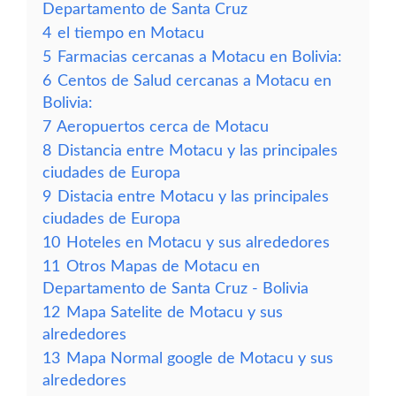
Departamento de Santa Cruz
4
el tiempo en Motacu
5
Farmacias cercanas a Motacu en Bolivia:
6
Centos de Salud cercanas a Motacu en
Bolivia:
7
Aeropuertos cerca de Motacu
8
Distancia entre Motacu y las principales
ciudades de Europa
9
Distacia entre Motacu y las principales
ciudades de Europa
10
Hoteles en Motacu y sus alrededores
11
Otros Mapas de Motacu en
Departamento de Santa Cruz - Bolivia
12
Mapa Satelite de Motacu y sus
alrededores
13
Mapa Normal google de Motacu y sus
alrededores