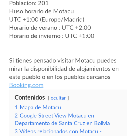
Poblacion: 201
Huso horario de Motacu
UTC +1:00 (Europe/Madrid)
Horario de verano : UTC +2:00
Horario de invierno : UTC +1:00
Si tienes pensado visitar Motacu puedes
mirar la disponibilidad de alojamientos en
este pueblo o en los pueblos cercanos
Booking.com
Contenidos
ocultar
1
Mapa de Motacu
2
Google Street View Motacu en
Departamento de Santa Cruz en Bolivia
3
Vídeos relacionados con Motacu -