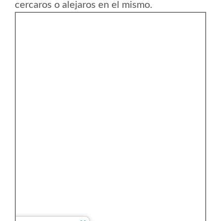
cercaros o alejaros en el mismo.