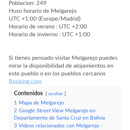
Poblacion: 249
Huso horario de Melgarejo
UTC +1:00 (Europe/Madrid)
Horario de verano : UTC +2:00
Horario de invierno : UTC +1:00
Si tienes pensado visitar Melgarejo puedes
mirar la disponibilidad de alojamientos en
este pueblo o en los pueblos cercanos
Booking.com
Contenidos
ocultar
1
Mapa de Melgarejo
2
Google Street View Melgarejo en
Departamento de Santa Cruz en Bolivia
3
Vídeos relacionados con Melgarejo -