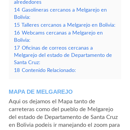
alrededores
14
Gasolineras cercanos a Melgarejo en
Bolivia:
15
Talleres cercanos a Melgarejo en Bolivia:
16
Webcams cercanas a Melgarejo en
Bolivia:
17
Oficinas de correos cercanas a
Melgarejo del estado de Departamento de
Santa Cruz:
18
Contenido Relacionado:
MAPA DE MELGAREJO
Aqui os dejamos el Mapa tanto de
carreteras como del pueblo de Melgarejo
del estado de Departamento de Santa Cruz
en Bolivia podeis ir manejando el zoom para