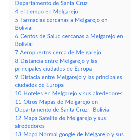
Departamento de Santa Cruz
4
el tiempo en Melgarejo
5
Farmacias cercanas a Melgarejo en
Bolivia:
6
Centos de Salud cercanas a Melgarejo en
Bolivia:
7
Aeropuertos cerca de Melgarejo
8
Distancia entre Melgarejo y las
principales ciudades de Europa
9
Distacia entre Melgarejo y las principales
ciudades de Europa
10
Hoteles en Melgarejo y sus alrededores
11
Otros Mapas de Melgarejo en
Departamento de Santa Cruz - Bolivia
12
Mapa Satelite de Melgarejo y sus
alrededores
13
Mapa Normal google de Melgarejo y sus