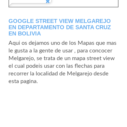
GOOGLE STREET VIEW MELGAREJO
EN DEPARTAMENTO DE SANTA CRUZ
EN BOLIVIA
Aqui os dejamos uno de los Mapas que mas
le gusta a la gente de usar , para concocer
Melgarejo, se trata de un mapa street view
el cual podeis usar con las flechas para
recorrer la localidad de Melgarejo desde
esta pagina.