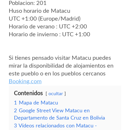
Poblacion: 201
Huso horario de Matacu
UTC +1:00 (Europe/Madrid)
Horario de verano : UTC +2:00
Horario de invierno : UTC +1:00
Si tienes pensado visitar Matacu puedes
mirar la disponibilidad de alojamientos en
este pueblo o en los pueblos cercanos
Booking.com
Contenidos
ocultar
1
Mapa de Matacu
2
Google Street View Matacu en
Departamento de Santa Cruz en Bolivia
3
Vídeos relacionados con Matacu -