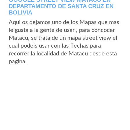
DEPARTAMENTO DE SANTA CRUZ EN
BOLIVIA
Aqui os dejamos uno de los Mapas que mas
le gusta a la gente de usar , para concocer
Matacu, se trata de un mapa street view el
cual podeis usar con las flechas para
recorrer la localidad de Matacu desde esta
pagina.