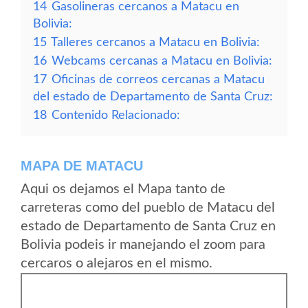
14
Gasolineras cercanos a Matacu en
Bolivia:
15
Talleres cercanos a Matacu en Bolivia:
16
Webcams cercanas a Matacu en Bolivia:
17
Oficinas de correos cercanas a Matacu
del estado de Departamento de Santa Cruz:
18
Contenido Relacionado:
MAPA DE MATACU
Aqui os dejamos el Mapa tanto de
carreteras como del pueblo de Matacu del
estado de Departamento de Santa Cruz en
Bolivia podeis ir manejando el zoom para
cercaros o alejaros en el mismo.