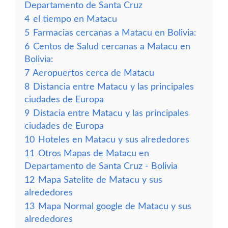
Departamento de Santa Cruz
4
el tiempo en Matacu
5
Farmacias cercanas a Matacu en Bolivia:
6
Centos de Salud cercanas a Matacu en
Bolivia:
7
Aeropuertos cerca de Matacu
8
Distancia entre Matacu y las principales
ciudades de Europa
9
Distacia entre Matacu y las principales
ciudades de Europa
10
Hoteles en Matacu y sus alrededores
11
Otros Mapas de Matacu en
Departamento de Santa Cruz - Bolivia
12
Mapa Satelite de Matacu y sus
alrededores
13
Mapa Normal google de Matacu y sus
alrededores