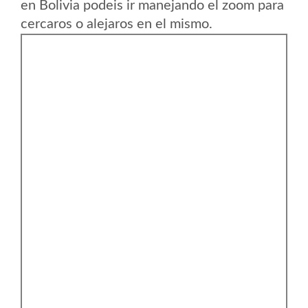
en Bolivia podeis ir manejando el zoom para
cercaros o alejaros en el mismo.