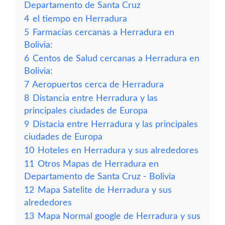
Departamento de Santa Cruz
4
el tiempo en Herradura
5
Farmacias cercanas a Herradura en
Bolivia:
6
Centos de Salud cercanas a Herradura en
Bolivia:
7
Aeropuertos cerca de Herradura
8
Distancia entre Herradura y las
principales ciudades de Europa
9
Distacia entre Herradura y las principales
ciudades de Europa
10
Hoteles en Herradura y sus alrededores
11
Otros Mapas de Herradura en
Departamento de Santa Cruz - Bolivia
12
Mapa Satelite de Herradura y sus
alrededores
13
Mapa Normal google de Herradura y sus