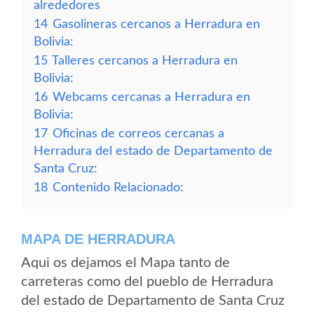
alrededores
14
Gasolineras cercanos a Herradura en
Bolivia:
15
Talleres cercanos a Herradura en
Bolivia:
16
Webcams cercanas a Herradura en
Bolivia:
17
Oficinas de correos cercanas a
Herradura del estado de Departamento de
Santa Cruz:
18
Contenido Relacionado:
MAPA DE HERRADURA
Aqui os dejamos el Mapa tanto de
carreteras como del pueblo de Herradura
del estado de Departamento de Santa Cruz