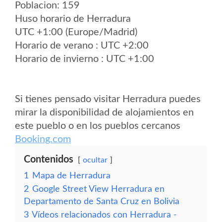
Poblacion: 159
Huso horario de Herradura
UTC +1:00 (Europe/Madrid)
Horario de verano : UTC +2:00
Horario de invierno : UTC +1:00
Si tienes pensado visitar Herradura puedes
mirar la disponibilidad de alojamientos en
este pueblo o en los pueblos cercanos
Booking.com
Contenidos
ocultar
1
Mapa de Herradura
2
Google Street View Herradura en
Departamento de Santa Cruz en Bolivia
3
Vídeos relacionados con Herradura -