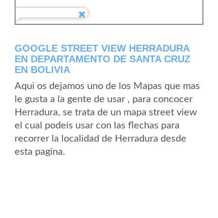
GOOGLE STREET VIEW HERRADURA
EN DEPARTAMENTO DE SANTA CRUZ
EN BOLIVIA
Aqui os dejamos uno de los Mapas que mas
le gusta a la gente de usar , para concocer
Herradura, se trata de un mapa street view
el cual podeis usar con las flechas para
recorrer la localidad de Herradura desde
esta pagina.