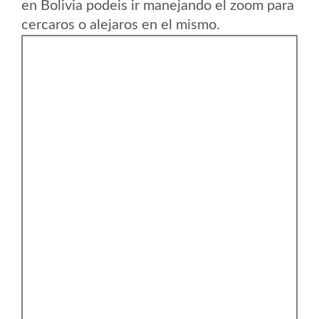
en Bolivia podeis ir manejando el zoom para
cercaros o alejaros en el mismo.