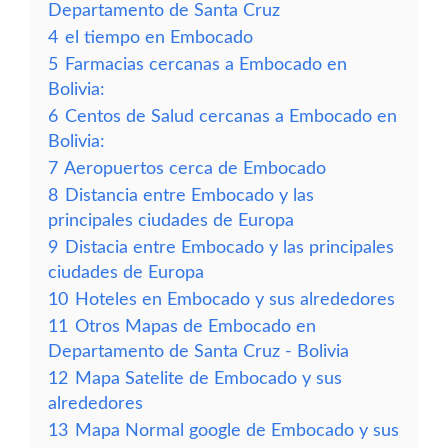
Departamento de Santa Cruz
4
el tiempo en Embocado
5
Farmacias cercanas a Embocado en
Bolivia:
6
Centos de Salud cercanas a Embocado en
Bolivia:
7
Aeropuertos cerca de Embocado
8
Distancia entre Embocado y las
principales ciudades de Europa
9
Distacia entre Embocado y las principales
ciudades de Europa
10
Hoteles en Embocado y sus alrededores
11
Otros Mapas de Embocado en
Departamento de Santa Cruz - Bolivia
12
Mapa Satelite de Embocado y sus
alrededores
13
Mapa Normal google de Embocado y sus