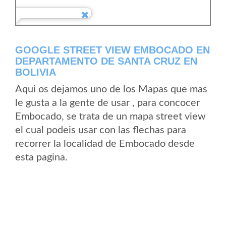
GOOGLE STREET VIEW EMBOCADO EN
DEPARTAMENTO DE SANTA CRUZ EN
BOLIVIA
Aqui os dejamos uno de los Mapas que mas
le gusta a la gente de usar , para concocer
Embocado, se trata de un mapa street view
el cual podeis usar con las flechas para
recorrer la localidad de Embocado desde
esta pagina.