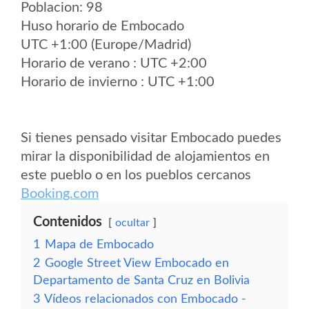
Poblacion: 98
Huso horario de Embocado
UTC +1:00 (Europe/Madrid)
Horario de verano : UTC +2:00
Horario de invierno : UTC +1:00
Si tienes pensado visitar Embocado puedes
mirar la disponibilidad de alojamientos en
este pueblo o en los pueblos cercanos
Booking.com
Contenidos
ocultar
1
Mapa de Embocado
2
Google Street View Embocado en
Departamento de Santa Cruz en Bolivia
3
Vídeos relacionados con Embocado -