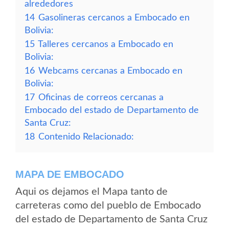
alrededores
14
Gasolineras cercanos a Embocado en
Bolivia:
15
Talleres cercanos a Embocado en
Bolivia:
16
Webcams cercanas a Embocado en
Bolivia:
17
Oficinas de correos cercanas a
Embocado del estado de Departamento de
Santa Cruz:
18
Contenido Relacionado:
MAPA DE EMBOCADO
Aqui os dejamos el Mapa tanto de
carreteras como del pueblo de Embocado
del estado de Departamento de Santa Cruz