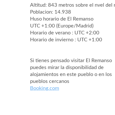
Altitud: 843 metros sobre el nvel del 
Poblacion: 14.938
Huso horario de El Remanso
UTC +1:00 (Europe/Madrid)
Horario de verano : UTC +2:00
Horario de invierno : UTC +1:00
Si tienes pensado visitar El Remanso
puedes mirar la disponibilidad de
alojamientos en este pueblo o en los
pueblos cercanos
Booking.com