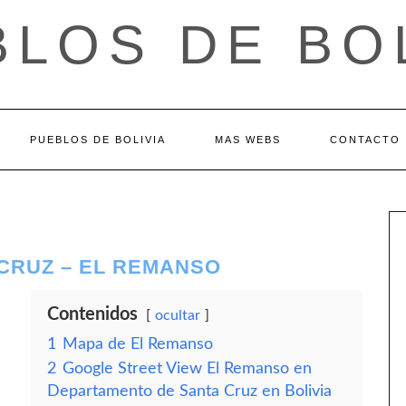
LOS DE BO
PUEBLOS DE BOLIVIA
MAS WEBS
CONTACTO
CRUZ – EL REMANSO
Contenidos
ocultar
1
Mapa de El Remanso
2
Google Street View El Remanso en
Departamento de Santa Cruz en Bolivia