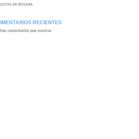
ULTOS DE BOLIVIA
OMENTARIOS RECIENTES
hay comentarios que mostrar.