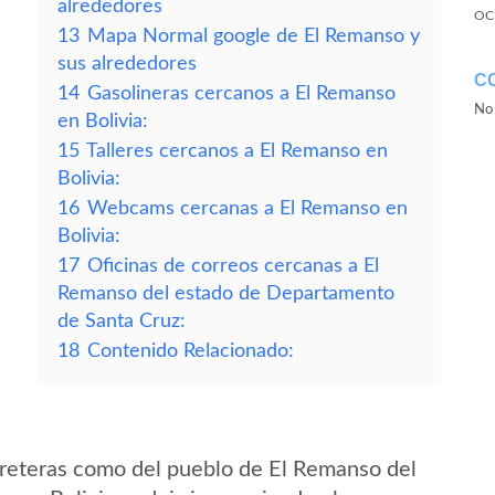
alrededores
OC
13
Mapa Normal google de El Remanso y
sus alrededores
C
14
Gasolineras cercanos a El Remanso
No 
en Bolivia:
15
Talleres cercanos a El Remanso en
Bolivia:
16
Webcams cercanas a El Remanso en
Bolivia:
17
Oficinas de correos cercanas a El
Remanso del estado de Departamento
de Santa Cruz:
18
Contenido Relacionado:
rreteras como del pueblo de El Remanso del