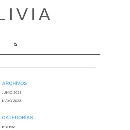
LIVIA
ARCHIVOS
JUNIO 2023
MAYO 2023
CATEGORÍAS
BOLIVIA