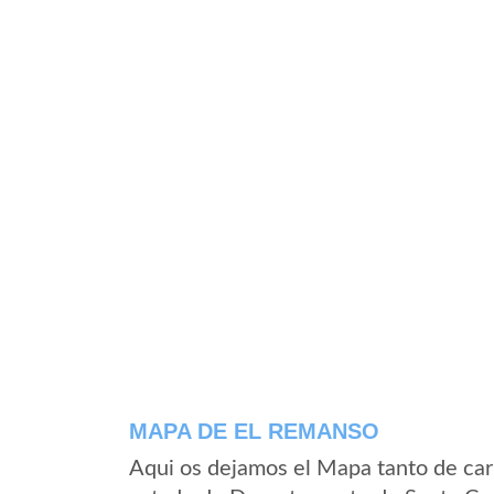
MAPA DE EL REMANSO
Aqui os dejamos el Mapa tanto de ca