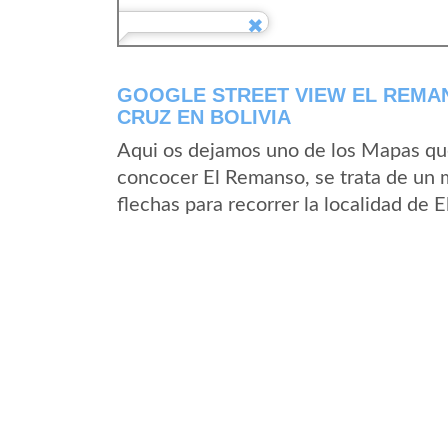
GOOGLE STREET VIEW EL REMA
CRUZ EN BOLIVIA
Aqui os dejamos uno de los Mapas que 
concocer El Remanso, se trata de un m
flechas para recorrer la localidad de