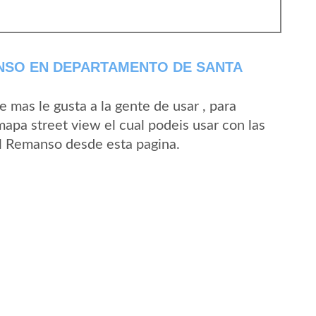
NSO EN DEPARTAMENTO DE SANTA
mas le gusta a la gente de usar , para
apa street view el cual podeis usar con las
 El Remanso desde esta pagina.