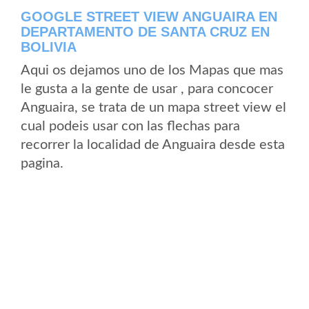
GOOGLE STREET VIEW ANGUAIRA EN
DEPARTAMENTO DE SANTA CRUZ EN
BOLIVIA
Aqui os dejamos uno de los Mapas que mas
le gusta a la gente de usar , para concocer
Anguaira, se trata de un mapa street view el
cual podeis usar con las flechas para
recorrer la localidad de Anguaira desde esta
pagina.