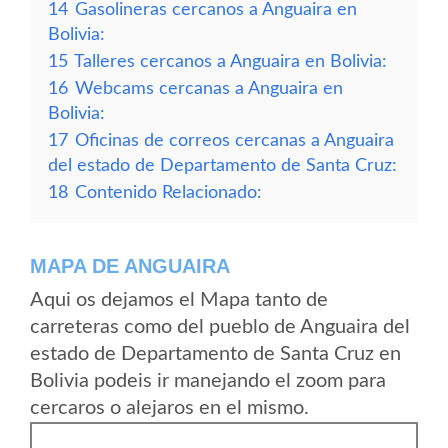
14
Gasolineras cercanos a Anguaira en
Bolivia:
15
Talleres cercanos a Anguaira en Bolivia:
16
Webcams cercanas a Anguaira en
Bolivia:
17
Oficinas de correos cercanas a Anguaira
del estado de Departamento de Santa Cruz:
18
Contenido Relacionado:
MAPA DE ANGUAIRA
Aqui os dejamos el Mapa tanto de
carreteras como del pueblo de Anguaira del
estado de Departamento de Santa Cruz en
Bolivia podeis ir manejando el zoom para
cercaros o alejaros en el mismo.