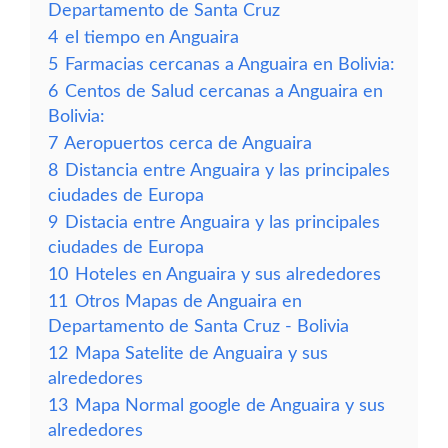
Departamento de Santa Cruz
4
el tiempo en Anguaira
5
Farmacias cercanas a Anguaira en Bolivia:
6
Centos de Salud cercanas a Anguaira en
Bolivia:
7
Aeropuertos cerca de Anguaira
8
Distancia entre Anguaira y las principales
ciudades de Europa
9
Distacia entre Anguaira y las principales
ciudades de Europa
10
Hoteles en Anguaira y sus alrededores
11
Otros Mapas de Anguaira en
Departamento de Santa Cruz - Bolivia
12
Mapa Satelite de Anguaira y sus
alrededores
13
Mapa Normal google de Anguaira y sus
alrededores