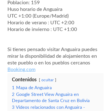
Poblacion: 159
Huso horario de Anguaira
UTC +1:00 (Europe/Madrid)
Horario de verano : UTC +2:00
Horario de invierno : UTC +1:00
Si tienes pensado visitar Anguaira puedes
mirar la disponibilidad de alojamientos en
este pueblo o en los pueblos cercanos
Booking.com
Contenidos
ocultar
1
Mapa de Anguaira
2
Google Street View Anguaira en
Departamento de Santa Cruz en Bolivia
3
Vídeos relacionados con Anguaira -