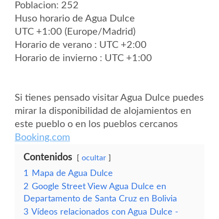
Poblacion: 252
Huso horario de Agua Dulce
UTC +1:00 (Europe/Madrid)
Horario de verano : UTC +2:00
Horario de invierno : UTC +1:00
Si tienes pensado visitar Agua Dulce puedes
mirar la disponibilidad de alojamientos en
este pueblo o en los pueblos cercanos
Booking.com
Contenidos
ocultar
1
Mapa de Agua Dulce
2
Google Street View Agua Dulce en
Departamento de Santa Cruz en Bolivia
3
Vídeos relacionados con Agua Dulce -