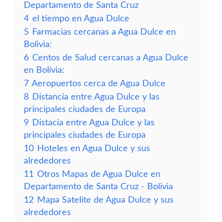
Departamento de Santa Cruz
4
el tiempo en Agua Dulce
5
Farmacias cercanas a Agua Dulce en
Bolivia:
6
Centos de Salud cercanas a Agua Dulce
en Bolivia:
7
Aeropuertos cerca de Agua Dulce
8
Distancia entre Agua Dulce y las
principales ciudades de Europa
9
Distacia entre Agua Dulce y las
principales ciudades de Europa
10
Hoteles en Agua Dulce y sus
alrededores
11
Otros Mapas de Agua Dulce en
Departamento de Santa Cruz - Bolivia
12
Mapa Satelite de Agua Dulce y sus
alrededores