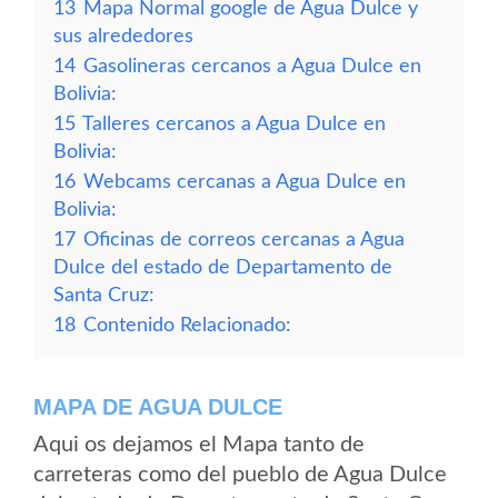
13
Mapa Normal google de Agua Dulce y
sus alrededores
14
Gasolineras cercanos a Agua Dulce en
Bolivia:
15
Talleres cercanos a Agua Dulce en
Bolivia:
16
Webcams cercanas a Agua Dulce en
Bolivia:
17
Oficinas de correos cercanas a Agua
Dulce del estado de Departamento de
Santa Cruz:
18
Contenido Relacionado:
MAPA DE AGUA DULCE
Aqui os dejamos el Mapa tanto de
carreteras como del pueblo de Agua Dulce