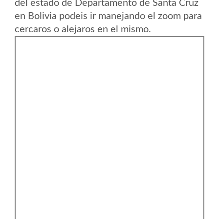
del estado de Departamento de Santa Cruz
en Bolivia podeis ir manejando el zoom para
cercaros o alejaros en el mismo.