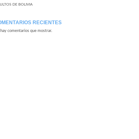
ULTOS DE BOLIVIA
OMENTARIOS RECIENTES
hay comentarios que mostrar.