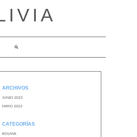
LIVIA
ARCHIVOS
JUNIO 2023
MAYO 2023
CATEGORÍAS
BOLIVIA