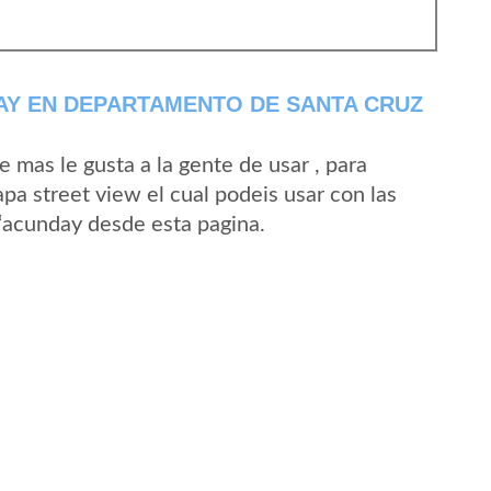
AY EN DEPARTAMENTO DE SANTA CRUZ
mas le gusta a la gente de usar , para
pa street view el cual podeis usar con las
Ã‘acunday desde esta pagina.