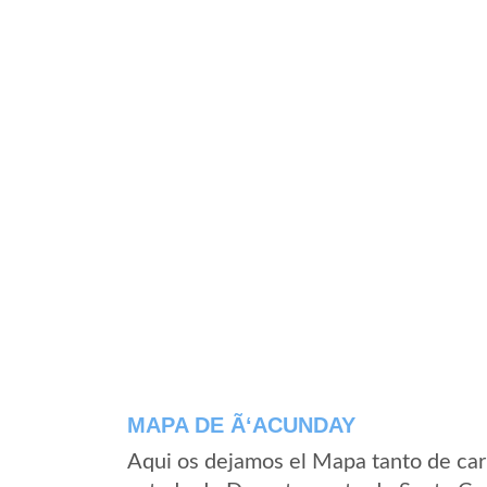
MAPA DE Ã‘ACUNDAY
Aqui os dejamos el Mapa tanto de car