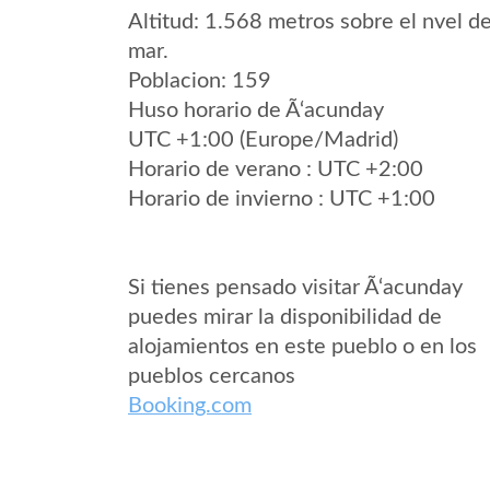
Altitud: 1.568 metros sobre el nvel de
mar.
Poblacion: 159
Huso horario de Ã‘acunday
UTC +1:00 (Europe/Madrid)
Horario de verano : UTC +2:00
Horario de invierno : UTC +1:00
Si tienes pensado visitar Ã‘acunday
puedes mirar la disponibilidad de
alojamientos en este pueblo o en los
pueblos cercanos
Booking.com