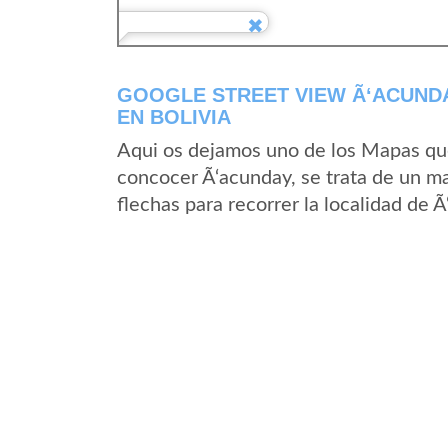
GOOGLE STREET VIEW Ã‘ACUND
EN BOLIVIA
Aqui os dejamos uno de los Mapas que 
concocer Ã‘acunday, se trata de un ma
flechas para recorrer la localidad de 