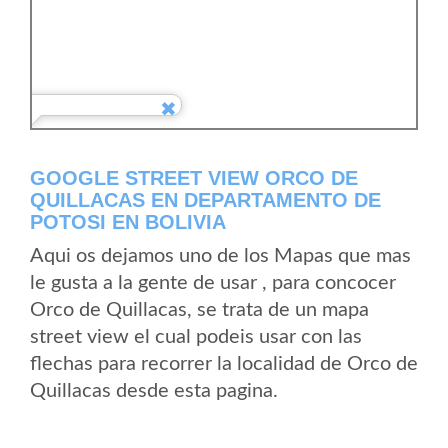
GOOGLE STREET VIEW ORCO DE
QUILLACAS EN DEPARTAMENTO DE
POTOSI EN BOLIVIA
Aqui os dejamos uno de los Mapas que mas
le gusta a la gente de usar , para concocer
Orco de Quillacas, se trata de un mapa
street view el cual podeis usar con las
flechas para recorrer la localidad de Orco de
Quillacas desde esta pagina.