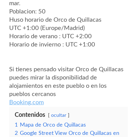
mar.
Poblacion: 50
Huso horario de Orco de Quillacas
UTC +1:00 (Europe/Madrid)
Horario de verano : UTC +2:00
Horario de invierno : UTC +1:00
Si tienes pensado visitar Orco de Quillacas
puedes mirar la disponibilidad de
alojamientos en este pueblo o en los
pueblos cercanos
Booking.com
Contenidos
ocultar
1
Mapa de Orco de Quillacas
2
Google Street View Orco de Quillacas en