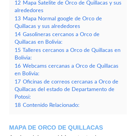
12
Mapa Satelite de Orco de Quillacas y sus
alrededores
13
Mapa Normal google de Orco de
Quillacas y sus alrededores
14
Gasolineras cercanos a Orco de
Quillacas en Bolivia:
15
Talleres cercanos a Orco de Quillacas en
Bolivia:
16
Webcams cercanas a Orco de Quillacas
en Bolivia:
17
Oficinas de correos cercanas a Orco de
Quillacas del estado de Departamento de
Potosi:
18
Contenido Relacionado:
MAPA DE ORCO DE QUILLACAS