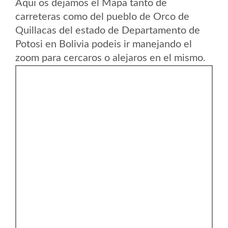
Aqui os dejamos el Mapa tanto de
carreteras como del pueblo de Orco de
Quillacas del estado de Departamento de
Potosi en Bolivia podeis ir manejando el
zoom para cercaros o alejaros en el mismo.