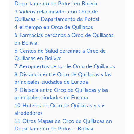
Departamento de Potosi en Bolivia
3
Vídeos relacionados con Orco de
Quillacas - Departamento de Potosi
4
el tiempo en Orco de Quillacas
5
Farmacias cercanas a Orco de Quillacas
en Bolivia:
6
Centos de Salud cercanas a Orco de
Quillacas en Bolivia:
7
Aeropuertos cerca de Orco de Quillacas
8
Distancia entre Orco de Quillacas y las
principales ciudades de Europa
9
Distacia entre Orco de Quillacas y las
principales ciudades de Europa
10
Hoteles en Orco de Quillacas y sus
alrededores
11
Otros Mapas de Orco de Quillacas en
Departamento de Potosi - Bolivia