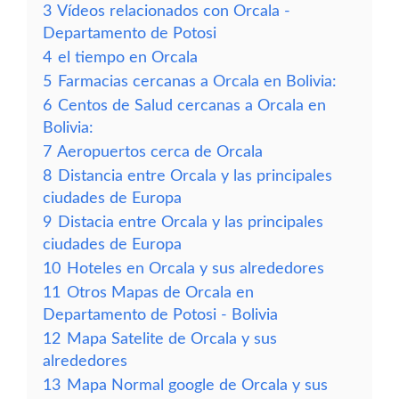
3
Vídeos relacionados con Orcala -
Departamento de Potosi
4
el tiempo en Orcala
5
Farmacias cercanas a Orcala en Bolivia:
6
Centos de Salud cercanas a Orcala en
Bolivia:
7
Aeropuertos cerca de Orcala
8
Distancia entre Orcala y las principales
ciudades de Europa
9
Distacia entre Orcala y las principales
ciudades de Europa
10
Hoteles en Orcala y sus alrededores
11
Otros Mapas de Orcala en
Departamento de Potosi - Bolivia
12
Mapa Satelite de Orcala y sus
alrededores
13
Mapa Normal google de Orcala y sus