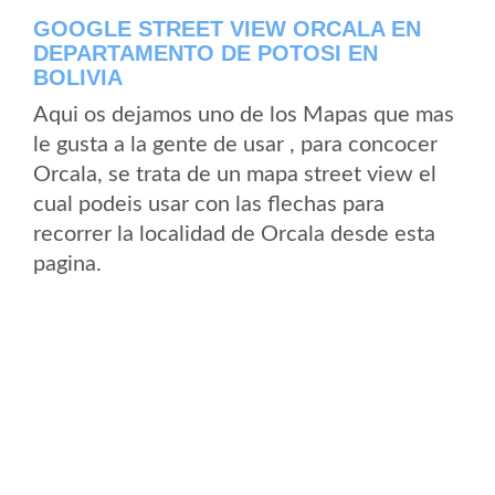
GOOGLE STREET VIEW ORCALA EN
DEPARTAMENTO DE POTOSI EN
BOLIVIA
Aqui os dejamos uno de los Mapas que mas
le gusta a la gente de usar , para concocer
Orcala, se trata de un mapa street view el
cual podeis usar con las flechas para
recorrer la localidad de Orcala desde esta
pagina.