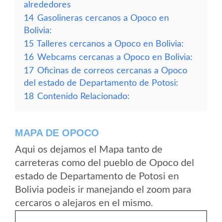
alrededores
14
Gasolineras cercanos a Opoco en
Bolivia:
15
Talleres cercanos a Opoco en Bolivia:
16
Webcams cercanas a Opoco en Bolivia:
17
Oficinas de correos cercanas a Opoco
del estado de Departamento de Potosi:
18
Contenido Relacionado:
MAPA DE OPOCO
Aqui os dejamos el Mapa tanto de
carreteras como del pueblo de Opoco del
estado de Departamento de Potosi en
Bolivia podeis ir manejando el zoom para
cercaros o alejaros en el mismo.