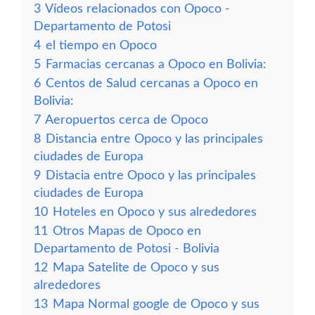
3
Vídeos relacionados con Opoco -
Departamento de Potosi
4
el tiempo en Opoco
5
Farmacias cercanas a Opoco en Bolivia:
6
Centos de Salud cercanas a Opoco en
Bolivia:
7
Aeropuertos cerca de Opoco
8
Distancia entre Opoco y las principales
ciudades de Europa
9
Distacia entre Opoco y las principales
ciudades de Europa
10
Hoteles en Opoco y sus alrededores
11
Otros Mapas de Opoco en
Departamento de Potosi - Bolivia
12
Mapa Satelite de Opoco y sus
alrededores
13
Mapa Normal google de Opoco y sus