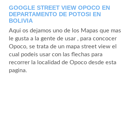
GOOGLE STREET VIEW OPOCO EN
DEPARTAMENTO DE POTOSI EN
BOLIVIA
Aqui os dejamos uno de los Mapas que mas
le gusta a la gente de usar , para concocer
Opoco, se trata de un mapa street view el
cual podeis usar con las flechas para
recorrer la localidad de Opoco desde esta
pagina.