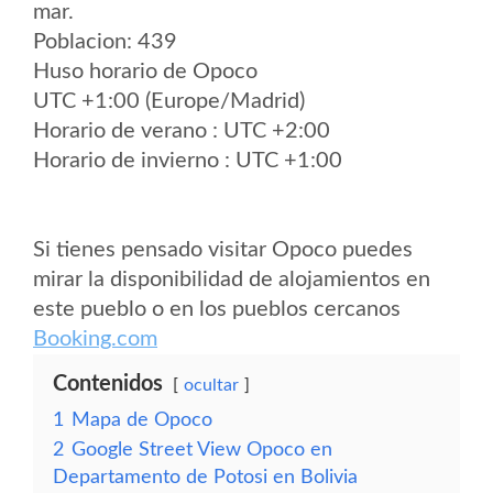
mar.
Poblacion: 439
Huso horario de Opoco
UTC +1:00 (Europe/Madrid)
Horario de verano : UTC +2:00
Horario de invierno : UTC +1:00
Si tienes pensado visitar Opoco puedes
mirar la disponibilidad de alojamientos en
este pueblo o en los pueblos cercanos
Booking.com
Contenidos
ocultar
1
Mapa de Opoco
2
Google Street View Opoco en
Departamento de Potosi en Bolivia