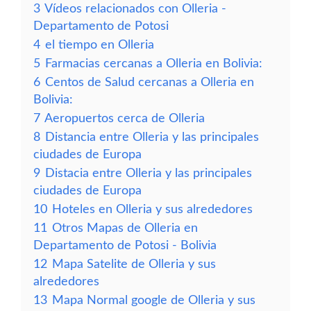
3
Vídeos relacionados con Olleria -
Departamento de Potosi
4
el tiempo en Olleria
5
Farmacias cercanas a Olleria en Bolivia:
6
Centos de Salud cercanas a Olleria en
Bolivia:
7
Aeropuertos cerca de Olleria
8
Distancia entre Olleria y las principales
ciudades de Europa
9
Distacia entre Olleria y las principales
ciudades de Europa
10
Hoteles en Olleria y sus alrededores
11
Otros Mapas de Olleria en
Departamento de Potosi - Bolivia
12
Mapa Satelite de Olleria y sus
alrededores
13
Mapa Normal google de Olleria y sus