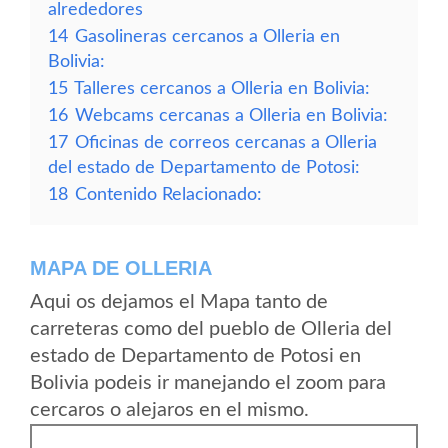
alrededores
14
Gasolineras cercanos a Olleria en
Bolivia:
15
Talleres cercanos a Olleria en Bolivia:
16
Webcams cercanas a Olleria en Bolivia:
17
Oficinas de correos cercanas a Olleria
del estado de Departamento de Potosi:
18
Contenido Relacionado:
MAPA DE OLLERIA
Aqui os dejamos el Mapa tanto de
carreteras como del pueblo de Olleria del
estado de Departamento de Potosi en
Bolivia podeis ir manejando el zoom para
cercaros o alejaros en el mismo.