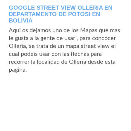
GOOGLE STREET VIEW OLLERIA EN
DEPARTAMENTO DE POTOSI EN
BOLIVIA
Aqui os dejamos uno de los Mapas que mas
le gusta a la gente de usar , para concocer
Olleria, se trata de un mapa street view el
cual podeis usar con las flechas para
recorrer la localidad de Olleria desde esta
pagina.