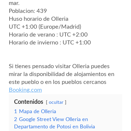
mar.
Poblacion: 439
Huso horario de Olleria
UTC +1:00 (Europe/Madrid)
Horario de verano : UTC +2:00
Horario de invierno : UTC +1:00
Si tienes pensado visitar Olleria puedes
mirar la disponibilidad de alojamientos en
este pueblo o en los pueblos cercanos
Booking.com
Contenidos
ocultar
1
Mapa de Olleria
2
Google Street View Olleria en
Departamento de Potosi en Bolivia