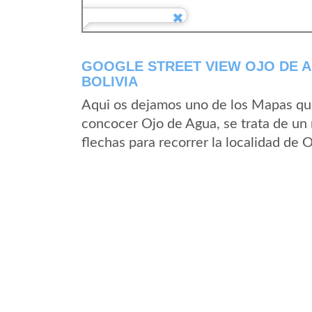
GOOGLE STREET VIEW OJO DE 
BOLIVIA
Aqui os dejamos uno de los Mapas que 
concocer Ojo de Agua, se trata de un 
flechas para recorrer la localidad de 