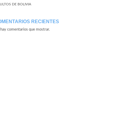
ULTOS DE BOLIVIA
OMENTARIOS RECIENTES
hay comentarios que mostrar.