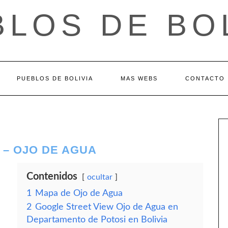
LOS DE BO
PUEBLOS DE BOLIVIA
MAS WEBS
CONTACTO
 – OJO DE AGUA
Contenidos
ocultar
1
Mapa de Ojo de Agua
2
Google Street View Ojo de Agua en
Departamento de Potosi en Bolivia