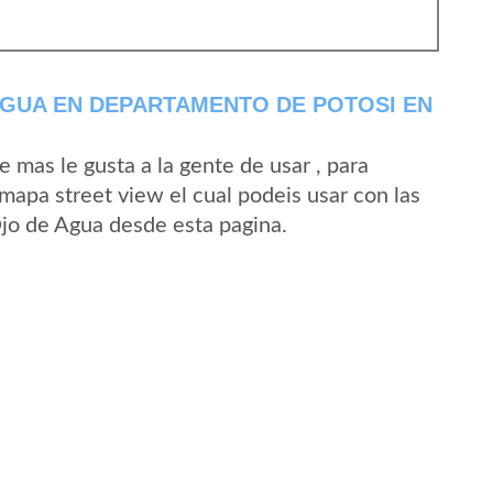
AGUA EN DEPARTAMENTO DE POTOSI EN
mas le gusta a la gente de usar , para
mapa street view el cual podeis usar con las
Ojo de Agua desde esta pagina.