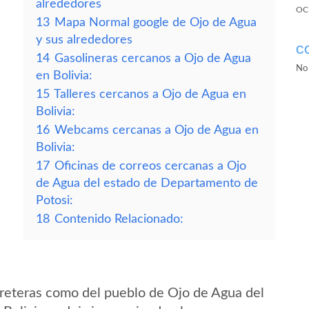
alrededores
OC
13
Mapa Normal google de Ojo de Agua
y sus alrededores
C
14
Gasolineras cercanos a Ojo de Agua
No 
en Bolivia:
15
Talleres cercanos a Ojo de Agua en
Bolivia:
16
Webcams cercanas a Ojo de Agua en
Bolivia:
17
Oficinas de correos cercanas a Ojo
de Agua del estado de Departamento de
Potosi:
18
Contenido Relacionado:
reteras como del pueblo de Ojo de Agua del