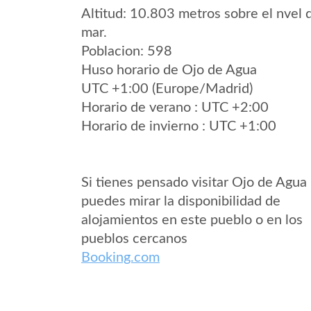
Altitud: 10.803 metros sobre el nvel 
mar.
Poblacion: 598
Huso horario de Ojo de Agua
UTC +1:00 (Europe/Madrid)
Horario de verano : UTC +2:00
Horario de invierno : UTC +1:00
Si tienes pensado visitar Ojo de Agua
puedes mirar la disponibilidad de
alojamientos en este pueblo o en los
pueblos cercanos
Booking.com