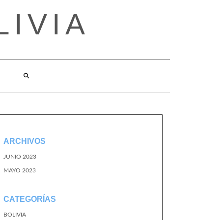
LIVIA
ARCHIVOS
JUNIO 2023
MAYO 2023
CATEGORÍAS
BOLIVIA