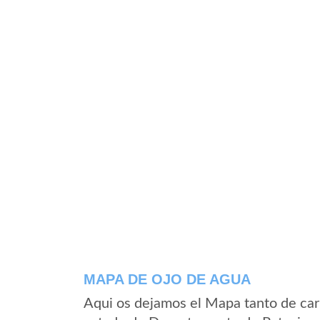
MAPA DE OJO DE AGUA
Aqui os dejamos el Mapa tanto de car