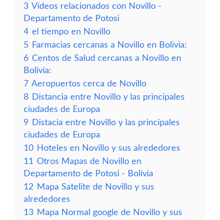
3
Vídeos relacionados con Novillo -
Departamento de Potosi
4
el tiempo en Novillo
5
Farmacias cercanas a Novillo en Bolivia:
6
Centos de Salud cercanas a Novillo en
Bolivia:
7
Aeropuertos cerca de Novillo
8
Distancia entre Novillo y las principales
ciudades de Europa
9
Distacia entre Novillo y las principales
ciudades de Europa
10
Hoteles en Novillo y sus alrededores
11
Otros Mapas de Novillo en
Departamento de Potosi - Bolivia
12
Mapa Satelite de Novillo y sus
alrededores
13
Mapa Normal google de Novillo y sus