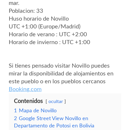
mar.
Poblacion: 33
Huso horario de Novillo
UTC +1:00 (Europe/Madrid)
Horario de verano : UTC +2:00
Horario de invierno : UTC +1:00
Si tienes pensado visitar Novillo puedes
mirar la disponibilidad de alojamientos en
este pueblo o en los pueblos cercanos
Booking.com
Contenidos
ocultar
1
Mapa de Novillo
2
Google Street View Novillo en
Departamento de Potosi en Bolivia