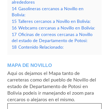
alrededores
14
Gasolineras cercanos a Novillo en
Bolivia:
15
Talleres cercanos a Novillo en Bolivia:
16
Webcams cercanas a Novillo en Bolivia:
17
Oficinas de correos cercanas a Novillo
del estado de Departamento de Potosi:
18
Contenido Relacionado:
MAPA DE NOVILLO
Aqui os dejamos el Mapa tanto de
carreteras como del pueblo de Novillo del
estado de Departamento de Potosi en
Bolivia podeis ir manejando el zoom para
cercaros o alejaros en el mismo.