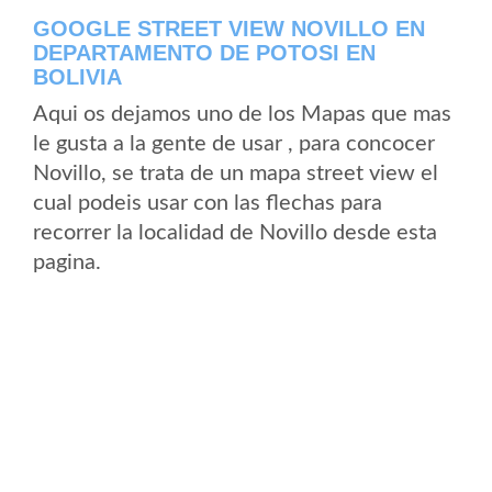
GOOGLE STREET VIEW NOVILLO EN
DEPARTAMENTO DE POTOSI EN
BOLIVIA
Aqui os dejamos uno de los Mapas que mas
le gusta a la gente de usar , para concocer
Novillo, se trata de un mapa street view el
cual podeis usar con las flechas para
recorrer la localidad de Novillo desde esta
pagina.