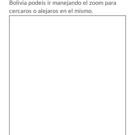
Bolivia podeis ir manejando el zoom para
cercaros o alejaros en el mismo.