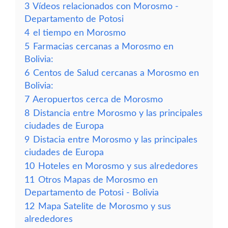
3
Vídeos relacionados con Morosmo -
Departamento de Potosi
4
el tiempo en Morosmo
5
Farmacias cercanas a Morosmo en
Bolivia:
6
Centos de Salud cercanas a Morosmo en
Bolivia:
7
Aeropuertos cerca de Morosmo
8
Distancia entre Morosmo y las principales
ciudades de Europa
9
Distacia entre Morosmo y las principales
ciudades de Europa
10
Hoteles en Morosmo y sus alrededores
11
Otros Mapas de Morosmo en
Departamento de Potosi - Bolivia
12
Mapa Satelite de Morosmo y sus
alrededores