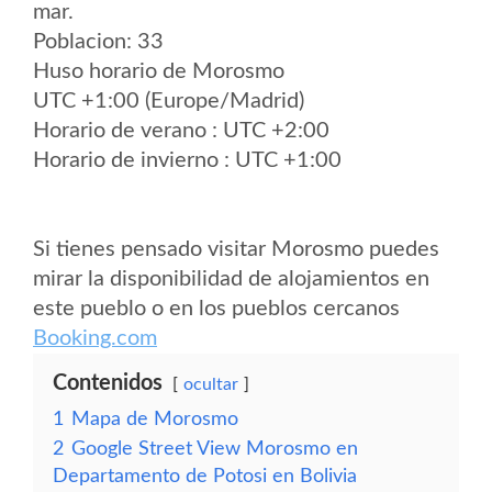
mar.
Poblacion: 33
Huso horario de Morosmo
UTC +1:00 (Europe/Madrid)
Horario de verano : UTC +2:00
Horario de invierno : UTC +1:00
Si tienes pensado visitar Morosmo puedes
mirar la disponibilidad de alojamientos en
este pueblo o en los pueblos cercanos
Booking.com
Contenidos
ocultar
1
Mapa de Morosmo
2
Google Street View Morosmo en
Departamento de Potosi en Bolivia