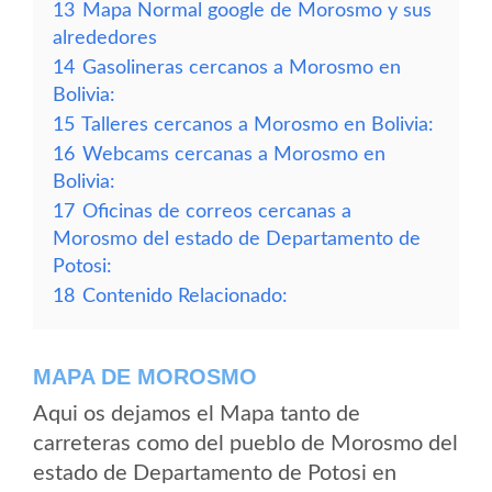
13
Mapa Normal google de Morosmo y sus
alrededores
14
Gasolineras cercanos a Morosmo en
Bolivia:
15
Talleres cercanos a Morosmo en Bolivia:
16
Webcams cercanas a Morosmo en
Bolivia:
17
Oficinas de correos cercanas a
Morosmo del estado de Departamento de
Potosi:
18
Contenido Relacionado:
MAPA DE MOROSMO
Aqui os dejamos el Mapa tanto de
carreteras como del pueblo de Morosmo del
estado de Departamento de Potosi en