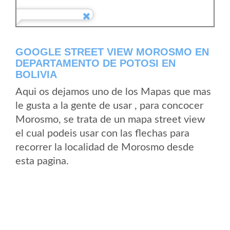
GOOGLE STREET VIEW MOROSMO EN
DEPARTAMENTO DE POTOSI EN
BOLIVIA
Aqui os dejamos uno de los Mapas que mas
le gusta a la gente de usar , para concocer
Morosmo, se trata de un mapa street view
el cual podeis usar con las flechas para
recorrer la localidad de Morosmo desde
esta pagina.