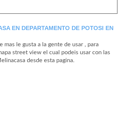
ASA EN DEPARTAMENTO DE POTOSI EN
mas le gusta a la gente de usar , para
apa street view el cual podeis usar con las
 Melinacasa desde esta pagina.