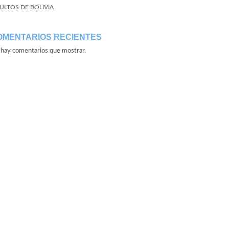
ULTOS DE BOLIVIA
OMENTARIOS RECIENTES
hay comentarios que mostrar.