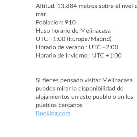
Altitud: 13.884 metros sobre el nvel 
mar.
Poblacion: 910
Huso horario de Melinacasa
UTC +1:00 (Europe/Madrid)
Horario de verano : UTC +2:00
Horario de invierno : UTC +1:00
Si tienes pensado visitar Melinacasa
puedes mirar la disponibilidad de
alojamientos en este pueblo o en los
pueblos cercanos
Booking.com