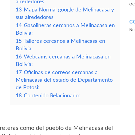
alrededores
OC
13
Mapa Normal google de Melinacasa y
sus alrededores
C
14
Gasolineras cercanos a Melinacasa en
No 
Bolivia:
15
Talleres cercanos a Melinacasa en
Bolivia:
16
Webcams cercanas a Melinacasa en
Bolivia:
17
Oficinas de correos cercanas a
Melinacasa del estado de Departamento
de Potosi:
18
Contenido Relacionado:
reteras como del pueblo de Melinacasa del