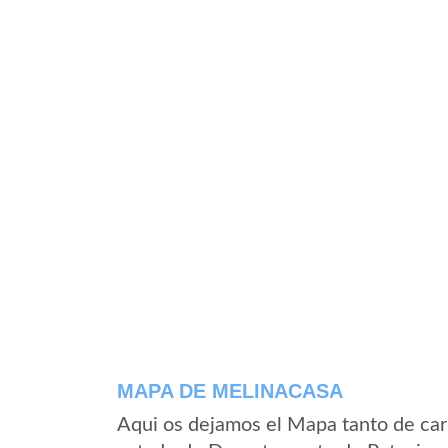
MAPA DE MELINACASA
Aqui os dejamos el Mapa tanto de car