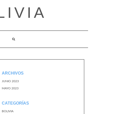
LIVIA
ARCHIVOS
JUNIO 2023
MAYO 2023
CATEGORÍAS
BOLIVIA