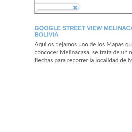
GOOGLE STREET VIEW MELINAC
BOLIVIA
Aqui os dejamos uno de los Mapas que 
concocer Melinacasa, se trata de un m
flechas para recorrer la localidad de