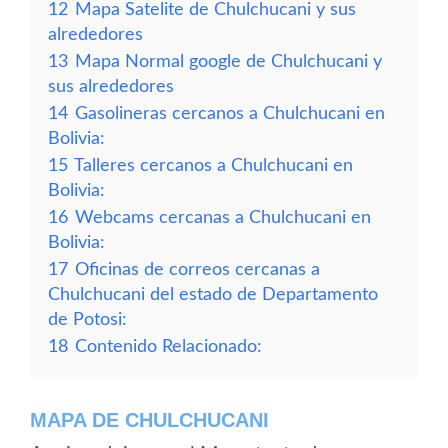
12
Mapa Satelite de Chulchucani y sus
alrededores
13
Mapa Normal google de Chulchucani y
sus alrededores
14
Gasolineras cercanos a Chulchucani en
Bolivia:
15
Talleres cercanos a Chulchucani en
Bolivia:
16
Webcams cercanas a Chulchucani en
Bolivia:
17
Oficinas de correos cercanas a
Chulchucani del estado de Departamento
de Potosi:
18
Contenido Relacionado:
MAPA DE CHULCHUCANI