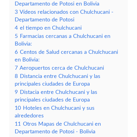
Departamento de Potosi en Bolivia
3
Vídeos relacionados con Chulchucani -
Departamento de Potosi
4
el tiempo en Chulchucani
5
Farmacias cercanas a Chulchucani en
Bolivia:
6
Centos de Salud cercanas a Chulchucani
en Bolivia:
7
Aeropuertos cerca de Chulchucani
8
Distancia entre Chulchucani y las
principales ciudades de Europa
9
Distacia entre Chulchucani y las
principales ciudades de Europa
10
Hoteles en Chulchucani y sus
alrededores
11
Otros Mapas de Chulchucani en
Departamento de Potosi - Bolivia