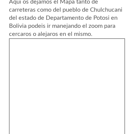
Aqui os dejamos el Mapa tanto de
carreteras como del pueblo de Chulchucani
del estado de Departamento de Potosi en
Bolivia podeis ir manejando el zoom para
cercaros o alejaros en el mismo.