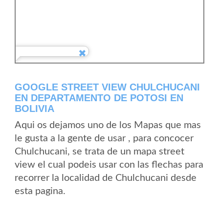
GOOGLE STREET VIEW CHULCHUCANI
EN DEPARTAMENTO DE POTOSI EN
BOLIVIA
Aqui os dejamos uno de los Mapas que mas
le gusta a la gente de usar , para concocer
Chulchucani, se trata de un mapa street
view el cual podeis usar con las flechas para
recorrer la localidad de Chulchucani desde
esta pagina.