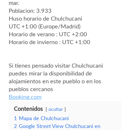
mar.
Poblacion: 3.933
Huso horario de Chulchucani
UTC +1:00 (Europe/Madrid)
Horario de verano : UTC +2:00
Horario de invierno : UTC +1:00
Si tienes pensado visitar Chulchucani
puedes mirar la disponibilidad de
alojamientos en este pueblo o en los
pueblos cercanos
Booking.com
Contenidos
ocultar
1
Mapa de Chulchucani
2
Google Street View Chulchucani en