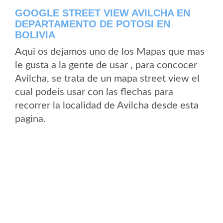
GOOGLE STREET VIEW AVILCHA EN
DEPARTAMENTO DE POTOSI EN
BOLIVIA
Aqui os dejamos uno de los Mapas que mas
le gusta a la gente de usar , para concocer
Avilcha, se trata de un mapa street view el
cual podeis usar con las flechas para
recorrer la localidad de Avilcha desde esta
pagina.