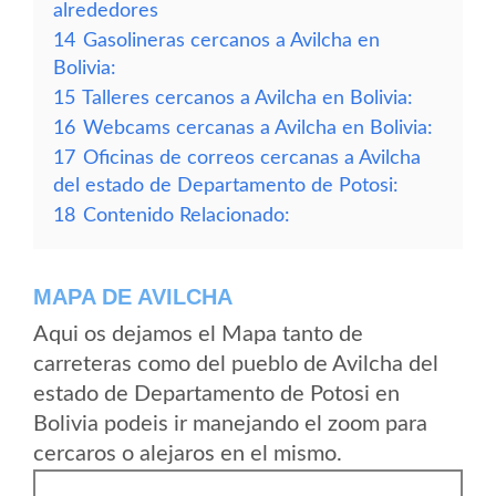
alrededores
14
Gasolineras cercanos a Avilcha en
Bolivia:
15
Talleres cercanos a Avilcha en Bolivia:
16
Webcams cercanas a Avilcha en Bolivia:
17
Oficinas de correos cercanas a Avilcha
del estado de Departamento de Potosi:
18
Contenido Relacionado:
MAPA DE AVILCHA
Aqui os dejamos el Mapa tanto de
carreteras como del pueblo de Avilcha del
estado de Departamento de Potosi en
Bolivia podeis ir manejando el zoom para
cercaros o alejaros en el mismo.