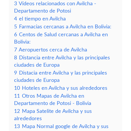
3
Vídeos relacionados con Avilcha -
Departamento de Potosi
4
el tiempo en Avilcha
5
Farmacias cercanas a Avilcha en Bolivia:
6
Centos de Salud cercanas a Avilcha en
Bolivia:
7
Aeropuertos cerca de Avilcha
8
Distancia entre Avilcha y las principales
ciudades de Europa
9
Distacia entre Avilcha y las principales
ciudades de Europa
10
Hoteles en Avilcha y sus alrededores
11
Otros Mapas de Avilcha en
Departamento de Potosi - Bolivia
12
Mapa Satelite de Avilcha y sus
alrededores
13
Mapa Normal google de Avilcha y sus