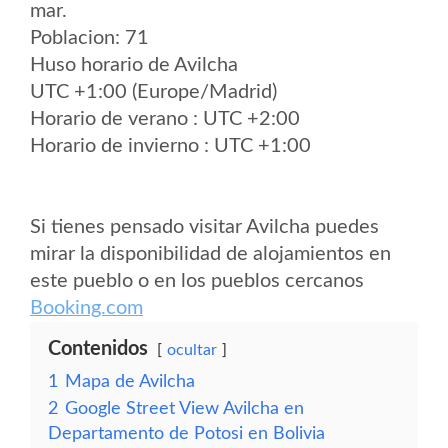
mar.
Poblacion: 71
Huso horario de Avilcha
UTC +1:00 (Europe/Madrid)
Horario de verano : UTC +2:00
Horario de invierno : UTC +1:00
Si tienes pensado visitar Avilcha puedes
mirar la disponibilidad de alojamientos en
este pueblo o en los pueblos cercanos
Booking.com
Contenidos
ocultar
1
Mapa de Avilcha
2
Google Street View Avilcha en
Departamento de Potosi en Bolivia