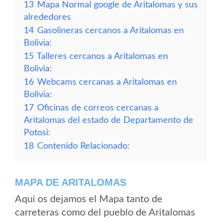
13
Mapa Normal google de Aritalomas y sus
alrededores
14
Gasolineras cercanos a Aritalomas en
Bolivia:
15
Talleres cercanos a Aritalomas en
Bolivia:
16
Webcams cercanas a Aritalomas en
Bolivia:
17
Oficinas de correos cercanas a
Aritalomas del estado de Departamento de
Potosi:
18
Contenido Relacionado:
MAPA DE ARITALOMAS
Aqui os dejamos el Mapa tanto de
carreteras como del pueblo de Aritalomas