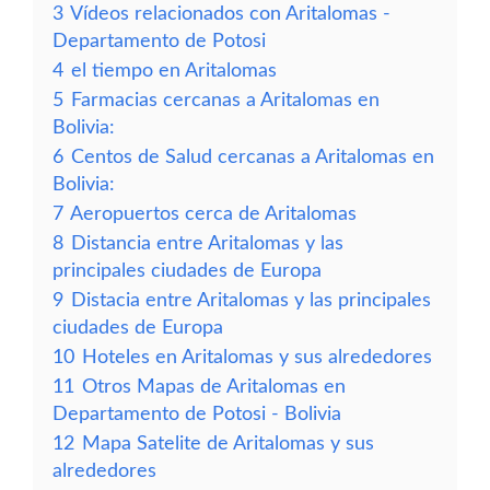
3
Vídeos relacionados con Aritalomas -
Departamento de Potosi
4
el tiempo en Aritalomas
5
Farmacias cercanas a Aritalomas en
Bolivia:
6
Centos de Salud cercanas a Aritalomas en
Bolivia:
7
Aeropuertos cerca de Aritalomas
8
Distancia entre Aritalomas y las
principales ciudades de Europa
9
Distacia entre Aritalomas y las principales
ciudades de Europa
10
Hoteles en Aritalomas y sus alrededores
11
Otros Mapas de Aritalomas en
Departamento de Potosi - Bolivia
12
Mapa Satelite de Aritalomas y sus
alrededores