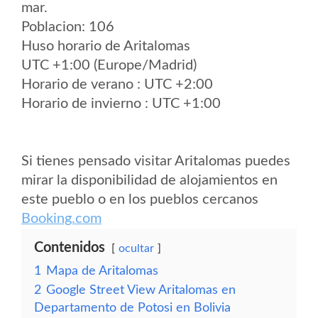
mar.
Poblacion: 106
Huso horario de Aritalomas
UTC +1:00 (Europe/Madrid)
Horario de verano : UTC +2:00
Horario de invierno : UTC +1:00
Si tienes pensado visitar Aritalomas puedes
mirar la disponibilidad de alojamientos en
este pueblo o en los pueblos cercanos
Booking.com
Contenidos
ocultar
1
Mapa de Aritalomas
2
Google Street View Aritalomas en
Departamento de Potosi en Bolivia