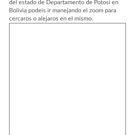
del estado de Departamento de Potosi en
Bolivia podeis ir manejando el zoom para
cercaros o alejaros en el mismo.