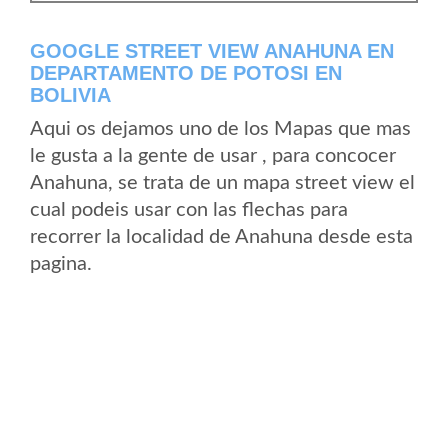
GOOGLE STREET VIEW ANAHUNA EN
DEPARTAMENTO DE POTOSI EN
BOLIVIA
Aqui os dejamos uno de los Mapas que mas
le gusta a la gente de usar , para concocer
Anahuna, se trata de un mapa street view el
cual podeis usar con las flechas para
recorrer la localidad de Anahuna desde esta
pagina.