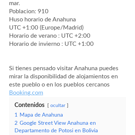
mar.
Poblacion: 910
Huso horario de Anahuna
UTC +1:00 (Europe/Madrid)
Horario de verano : UTC +2:00
Horario de invierno : UTC +1:00
Si tienes pensado visitar Anahuna puedes
mirar la disponibilidad de alojamientos en
este pueblo o en los pueblos cercanos
Booking.com
Contenidos
ocultar
1
Mapa de Anahuna
2
Google Street View Anahuna en
Departamento de Potosi en Bolivia