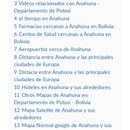
3
Vídeos relacionados con Anahuna -
Departamento de Potosi
4
el tiempo en Anahuna
5
Farmacias cercanas a Anahuna en Bolivia:
6
Centos de Salud cercanas a Anahuna en
Bolivia:
7
Aeropuertos cerca de Anahuna
8
Distancia entre Anahuna y las principales
ciudades de Europa
9
Distacia entre Anahuna y las principales
ciudades de Europa
10
Hoteles en Anahuna y sus alrededores
11
Otros Mapas de Anahuna en
Departamento de Potosi - Bolivia
12
Mapa Satelite de Anahuna y sus
alrededores
13
Mapa Normal google de Anahuna y sus