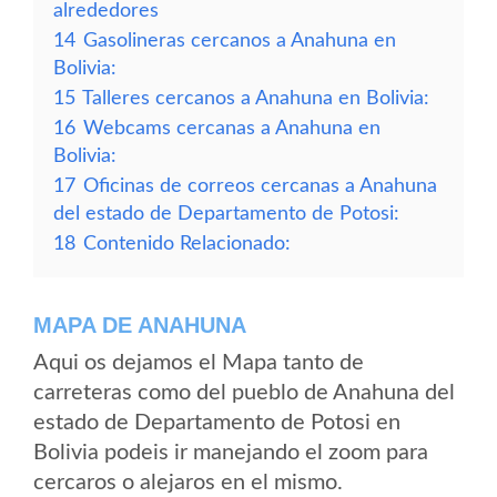
alrededores
14
Gasolineras cercanos a Anahuna en
Bolivia:
15
Talleres cercanos a Anahuna en Bolivia:
16
Webcams cercanas a Anahuna en
Bolivia:
17
Oficinas de correos cercanas a Anahuna
del estado de Departamento de Potosi:
18
Contenido Relacionado:
MAPA DE ANAHUNA
Aqui os dejamos el Mapa tanto de
carreteras como del pueblo de Anahuna del
estado de Departamento de Potosi en
Bolivia podeis ir manejando el zoom para
cercaros o alejaros en el mismo.