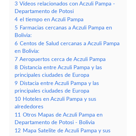
3
Vídeos relacionados con Aczuli Pampa -
Departamento de Potosi
4
el tiempo en Aczuli Pampa
5
Farmacias cercanas a Aczuli Pampa en
Bolivia:
6
Centos de Salud cercanas a Aczuli Pampa
en Bolivia:
7
Aeropuertos cerca de Aczuli Pampa
8
Distancia entre Aczuli Pampa y las
principales ciudades de Europa
9
Distacia entre Aczuli Pampa y las
principales ciudades de Europa
10
Hoteles en Aczuli Pampa y sus
alrededores
11
Otros Mapas de Aczuli Pampa en
Departamento de Potosi - Bolivia
12
Mapa Satelite de Aczuli Pampa y sus