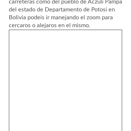
carreteras como del pueblo de Aczuli Pampa
del estado de Departamento de Potosi en
Bolivia podeis ir manejando el zoom para
cercaros o alejaros en el mismo.