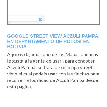
GOOGLE STREET VIEW ACZULI PAMPA
EN DEPARTAMENTO DE POTOSI EN
BOLIVIA
Aqui os dejamos uno de los Mapas que mas
le gusta a la gente de usar , para concocer
Aczuli Pampa, se trata de un mapa street
view el cual podeis usar con las flechas para
recorrer la localidad de Aczuli Pampa desde
esta pagina.