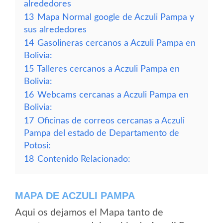
alrededores
13
Mapa Normal google de Aczuli Pampa y
sus alrededores
14
Gasolineras cercanos a Aczuli Pampa en
Bolivia:
15
Talleres cercanos a Aczuli Pampa en
Bolivia:
16
Webcams cercanas a Aczuli Pampa en
Bolivia:
17
Oficinas de correos cercanas a Aczuli
Pampa del estado de Departamento de
Potosi:
18
Contenido Relacionado:
MAPA DE ACZULI PAMPA
Aqui os dejamos el Mapa tanto de