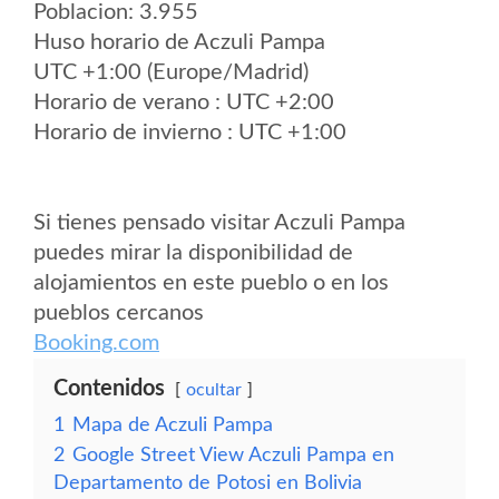
Poblacion: 3.955
Huso horario de Aczuli Pampa
UTC +1:00 (Europe/Madrid)
Horario de verano : UTC +2:00
Horario de invierno : UTC +1:00
Si tienes pensado visitar Aczuli Pampa
puedes mirar la disponibilidad de
alojamientos en este pueblo o en los
pueblos cercanos
Booking.com
Contenidos
ocultar
1
Mapa de Aczuli Pampa
2
Google Street View Aczuli Pampa en
Departamento de Potosi en Bolivia