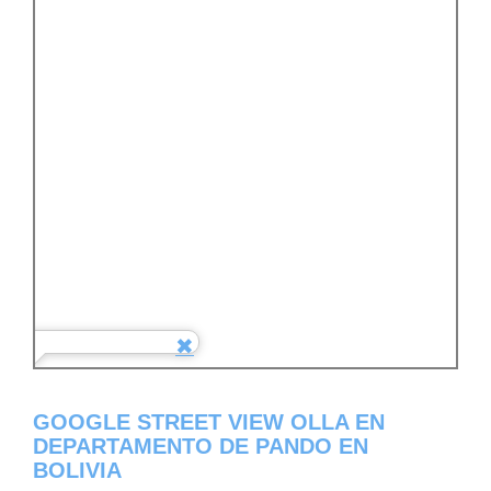
GOOGLE STREET VIEW OLLA EN
DEPARTAMENTO DE PANDO EN
BOLIVIA