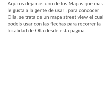
Aqui os dejamos uno de los Mapas que mas
le gusta a la gente de usar , para concocer
Olla, se trata de un mapa street view el cual
podeis usar con las flechas para recorrer la
localidad de Olla desde esta pagina.