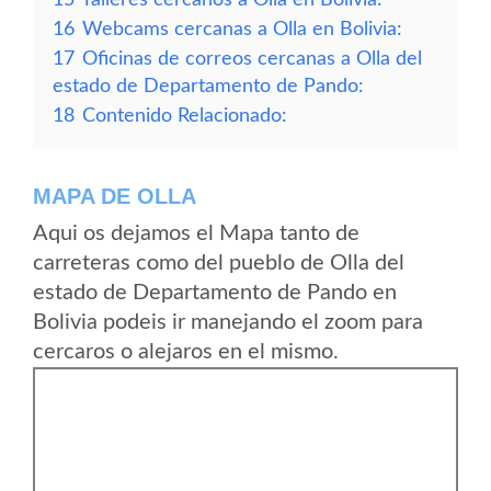
16
Webcams cercanas a Olla en Bolivia:
17
Oficinas de correos cercanas a Olla del
estado de Departamento de Pando:
18
Contenido Relacionado:
MAPA DE OLLA
Aqui os dejamos el Mapa tanto de
carreteras como del pueblo de Olla del
estado de Departamento de Pando en
Bolivia podeis ir manejando el zoom para
cercaros o alejaros en el mismo.