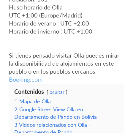
Huso horario de Olla
UTC +1:00 (Europe/Madrid)
Horario de verano : UTC +2:00
Horario de invierno : UTC +1:00
Si tienes pensado visitar Olla puedes mirar
la disponibilidad de alojamientos en este
pueblo o en los pueblos cercanos
Booking.com
Contenidos
ocultar
1
Mapa de Olla
2
Google Street View Olla en
Departamento de Pando en Bolivia
3
Vídeos relacionados con Olla -
Departamento de Pando