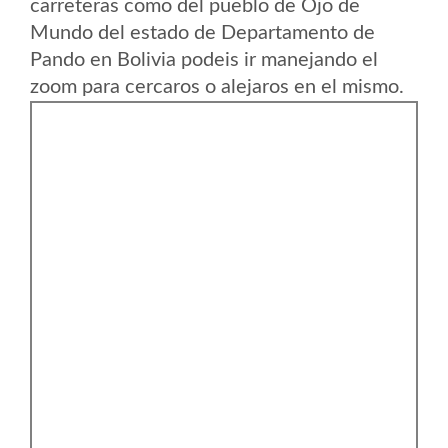
carreteras como del pueblo de Ojo de
Mundo del estado de Departamento de
Pando en Bolivia podeis ir manejando el
zoom para cercaros o alejaros en el mismo.