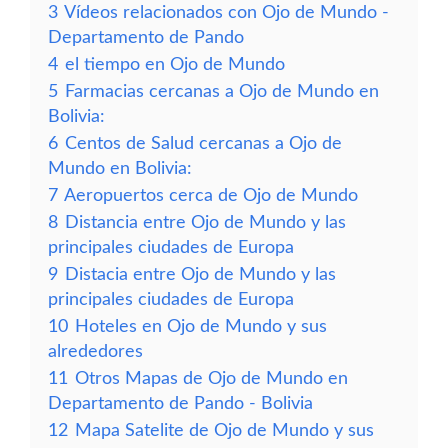
3
Vídeos relacionados con Ojo de Mundo -
Departamento de Pando
4
el tiempo en Ojo de Mundo
5
Farmacias cercanas a Ojo de Mundo en
Bolivia:
6
Centos de Salud cercanas a Ojo de
Mundo en Bolivia:
7
Aeropuertos cerca de Ojo de Mundo
8
Distancia entre Ojo de Mundo y las
principales ciudades de Europa
9
Distacia entre Ojo de Mundo y las
principales ciudades de Europa
10
Hoteles en Ojo de Mundo y sus
alrededores
11
Otros Mapas de Ojo de Mundo en
Departamento de Pando - Bolivia
12
Mapa Satelite de Ojo de Mundo y sus