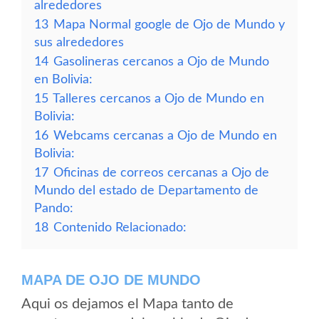
alrededores
13
Mapa Normal google de Ojo de Mundo y
sus alrededores
14
Gasolineras cercanos a Ojo de Mundo
en Bolivia:
15
Talleres cercanos a Ojo de Mundo en
Bolivia:
16
Webcams cercanas a Ojo de Mundo en
Bolivia:
17
Oficinas de correos cercanas a Ojo de
Mundo del estado de Departamento de
Pando:
18
Contenido Relacionado:
MAPA DE OJO DE MUNDO
Aqui os dejamos el Mapa tanto de