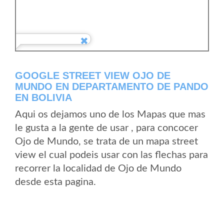
GOOGLE STREET VIEW OJO DE
MUNDO EN DEPARTAMENTO DE PANDO
EN BOLIVIA
Aqui os dejamos uno de los Mapas que mas
le gusta a la gente de usar , para concocer
Ojo de Mundo, se trata de un mapa street
view el cual podeis usar con las flechas para
recorrer la localidad de Ojo de Mundo
desde esta pagina.