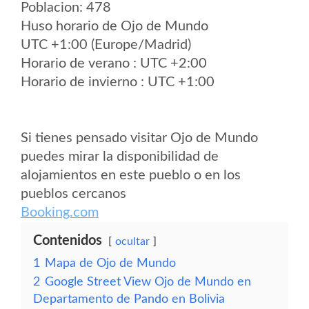
Poblacion: 478
Huso horario de Ojo de Mundo
UTC +1:00 (Europe/Madrid)
Horario de verano : UTC +2:00
Horario de invierno : UTC +1:00
Si tienes pensado visitar Ojo de Mundo
puedes mirar la disponibilidad de
alojamientos en este pueblo o en los
pueblos cercanos
Booking.com
Contenidos
ocultar
1
Mapa de Ojo de Mundo
2
Google Street View Ojo de Mundo en
Departamento de Pando en Bolivia