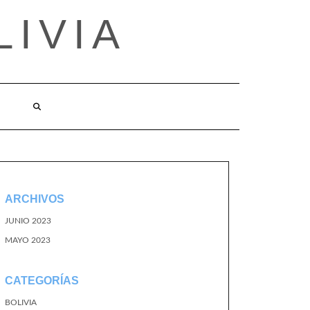
LIVIA
ARCHIVOS
JUNIO 2023
MAYO 2023
CATEGORÍAS
BOLIVIA