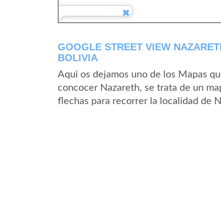
GOOGLE STREET VIEW NAZARET
BOLIVIA
Aqui os dejamos uno de los Mapas que 
concocer Nazareth, se trata de un map
flechas para recorrer la localidad de 