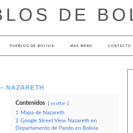
LOS DE BO
PUEBLOS DE BOLIVIA
MAS WEBS
CONTACTO
– NAZARETH
Contenidos
ocultar
1
Mapa de Nazareth
2
Google Street View Nazareth en
Departamento de Pando en Bolivia