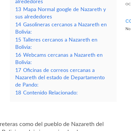
alrededores
OC
13
Mapa Normal google de Nazareth y
sus alrededores
C
14
Gasolineras cercanos a Nazareth en
No 
Bolivia:
15
Talleres cercanos a Nazareth en
Bolivia:
16
Webcams cercanas a Nazareth en
Bolivia:
17
Oficinas de correos cercanas a
Nazareth del estado de Departamento
de Pando:
18
Contenido Relacionado:
reteras como del pueblo de Nazareth del