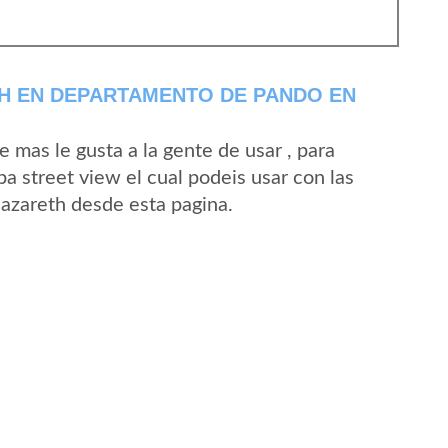
H EN DEPARTAMENTO DE PANDO EN
mas le gusta a la gente de usar , para
a street view el cual podeis usar con las
Nazareth desde esta pagina.