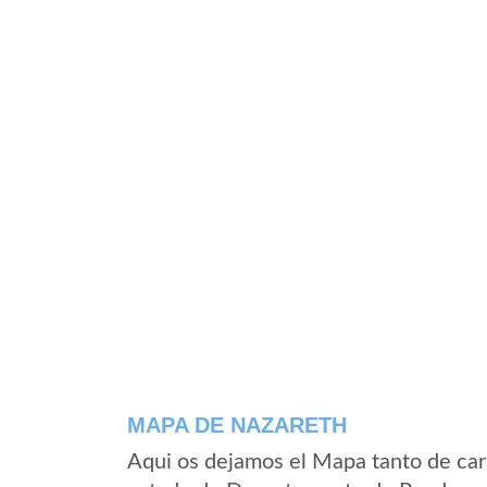
MAPA DE NAZARETH
Aqui os dejamos el Mapa tanto de car