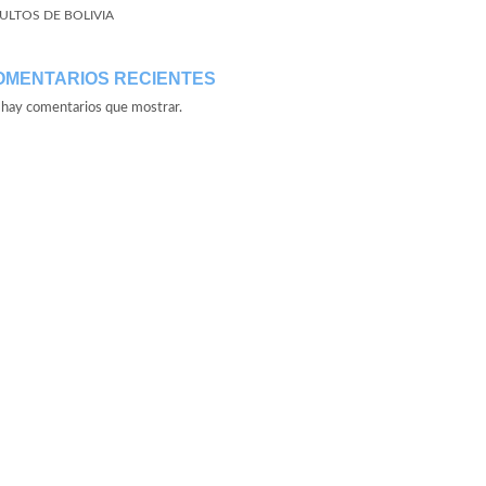
ULTOS DE BOLIVIA
OMENTARIOS RECIENTES
hay comentarios que mostrar.