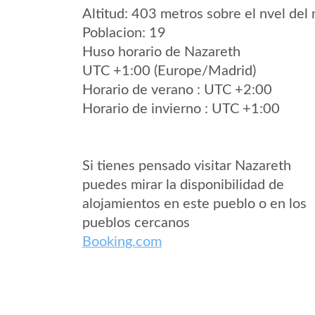
Altitud: 403 metros sobre el nvel del 
Poblacion: 19
Huso horario de Nazareth
UTC +1:00 (Europe/Madrid)
Horario de verano : UTC +2:00
Horario de invierno : UTC +1:00
Si tienes pensado visitar Nazareth
puedes mirar la disponibilidad de
alojamientos en este pueblo o en los
pueblos cercanos
Booking.com