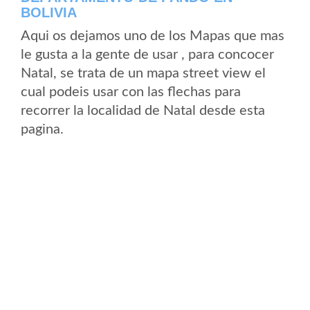
BOLIVIA
Aqui os dejamos uno de los Mapas que mas
le gusta a la gente de usar , para concocer
Natal, se trata de un mapa street view el
cual podeis usar con las flechas para
recorrer la localidad de Natal desde esta
pagina.