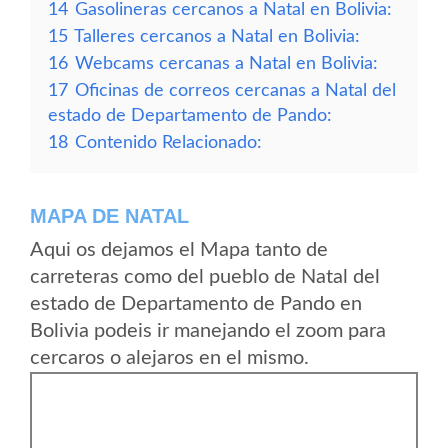
14
Gasolineras cercanos a Natal en Bolivia:
15
Talleres cercanos a Natal en Bolivia:
16
Webcams cercanas a Natal en Bolivia:
17
Oficinas de correos cercanas a Natal del
estado de Departamento de Pando:
18
Contenido Relacionado:
MAPA DE NATAL
Aqui os dejamos el Mapa tanto de
carreteras como del pueblo de Natal del
estado de Departamento de Pando en
Bolivia podeis ir manejando el zoom para
cercaros o alejaros en el mismo.