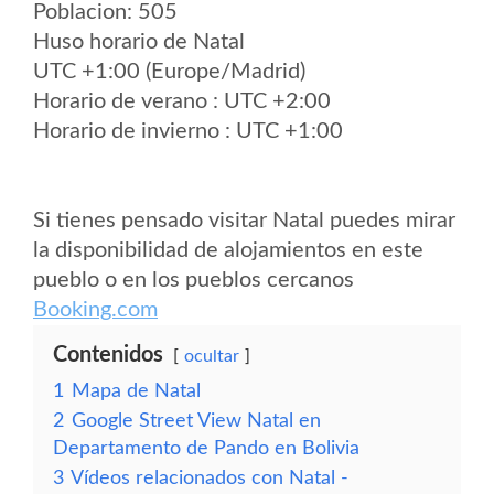
Poblacion: 505
Huso horario de Natal
UTC +1:00 (Europe/Madrid)
Horario de verano : UTC +2:00
Horario de invierno : UTC +1:00
Si tienes pensado visitar Natal puedes mirar
la disponibilidad de alojamientos en este
pueblo o en los pueblos cercanos
Booking.com
Contenidos
ocultar
1
Mapa de Natal
2
Google Street View Natal en
Departamento de Pando en Bolivia
3
Vídeos relacionados con Natal -