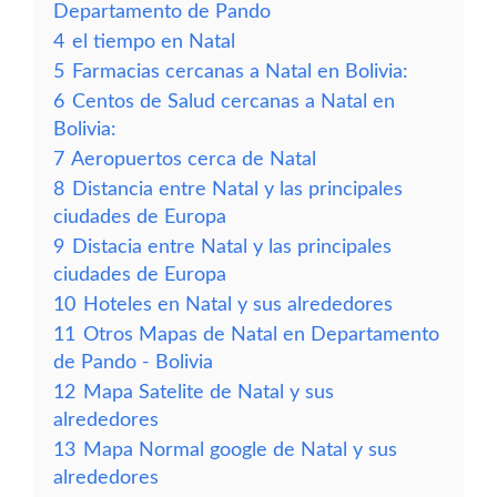
Departamento de Pando
4
el tiempo en Natal
5
Farmacias cercanas a Natal en Bolivia:
6
Centos de Salud cercanas a Natal en
Bolivia:
7
Aeropuertos cerca de Natal
8
Distancia entre Natal y las principales
ciudades de Europa
9
Distacia entre Natal y las principales
ciudades de Europa
10
Hoteles en Natal y sus alrededores
11
Otros Mapas de Natal en Departamento
de Pando - Bolivia
12
Mapa Satelite de Natal y sus
alrededores
13
Mapa Normal google de Natal y sus
alrededores