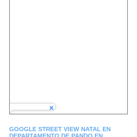
GOOGLE STREET VIEW NATAL EN
DEPARTAMENTO DE PANDO EN