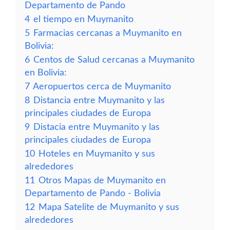
Departamento de Pando
4
el tiempo en Muymanito
5
Farmacias cercanas a Muymanito en
Bolivia:
6
Centos de Salud cercanas a Muymanito
en Bolivia:
7
Aeropuertos cerca de Muymanito
8
Distancia entre Muymanito y las
principales ciudades de Europa
9
Distacia entre Muymanito y las
principales ciudades de Europa
10
Hoteles en Muymanito y sus
alrededores
11
Otros Mapas de Muymanito en
Departamento de Pando - Bolivia
12
Mapa Satelite de Muymanito y sus
alrededores