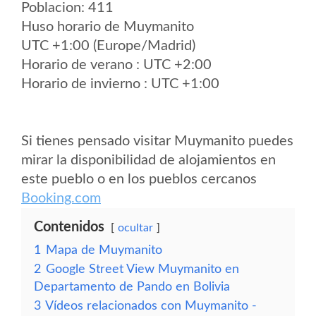
Poblacion: 411
Huso horario de Muymanito
UTC +1:00 (Europe/Madrid)
Horario de verano : UTC +2:00
Horario de invierno : UTC +1:00
Si tienes pensado visitar Muymanito puedes
mirar la disponibilidad de alojamientos en
este pueblo o en los pueblos cercanos
Booking.com
Contenidos
ocultar
1
Mapa de Muymanito
2
Google Street View Muymanito en
Departamento de Pando en Bolivia
3
Vídeos relacionados con Muymanito -