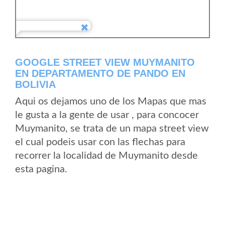
GOOGLE STREET VIEW MUYMANITO
EN DEPARTAMENTO DE PANDO EN
BOLIVIA
Aqui os dejamos uno de los Mapas que mas
le gusta a la gente de usar , para concocer
Muymanito, se trata de un mapa street view
el cual podeis usar con las flechas para
recorrer la localidad de Muymanito desde
esta pagina.