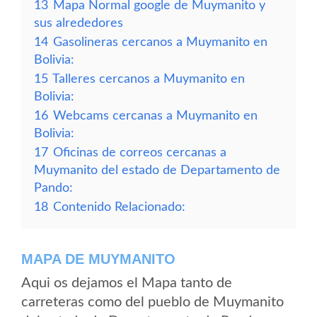
13
Mapa Normal google de Muymanito y
sus alrededores
14
Gasolineras cercanos a Muymanito en
Bolivia:
15
Talleres cercanos a Muymanito en
Bolivia:
16
Webcams cercanas a Muymanito en
Bolivia:
17
Oficinas de correos cercanas a
Muymanito del estado de Departamento de
Pando:
18
Contenido Relacionado:
MAPA DE MUYMANITO
Aqui os dejamos el Mapa tanto de
carreteras como del pueblo de Muymanito