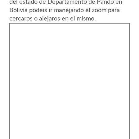
del estado de Departamento de Pando en
Bolivia podeis ir manejando el zoom para
cercaros o alejaros en el mismo.