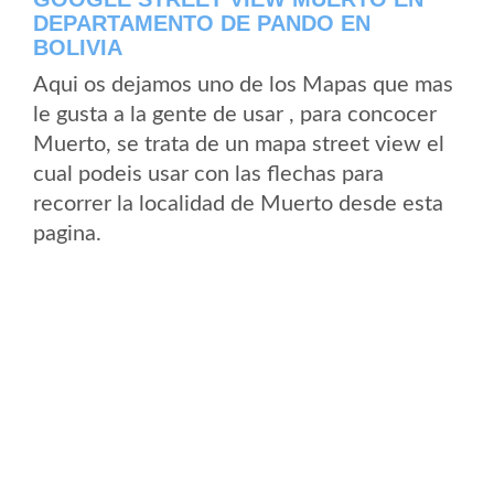
DEPARTAMENTO DE PANDO EN
BOLIVIA
Aqui os dejamos uno de los Mapas que mas
le gusta a la gente de usar , para concocer
Muerto, se trata de un mapa street view el
cual podeis usar con las flechas para
recorrer la localidad de Muerto desde esta
pagina.