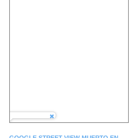
GOOGLE STREET VIEW MUERTO EN