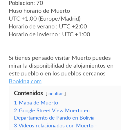
Poblacion: 70
Huso horario de Muerto
UTC +1:00 (Europe/Madrid)
Horario de verano : UTC +2:00
Horario de invierno : UTC +1:00
Si tienes pensado visitar Muerto puedes
mirar la disponibilidad de alojamientos en
este pueblo o en los pueblos cercanos
Booking.com
Contenidos
ocultar
1
Mapa de Muerto
2
Google Street View Muerto en
Departamento de Pando en Bolivia
3
Vídeos relacionados con Muerto -