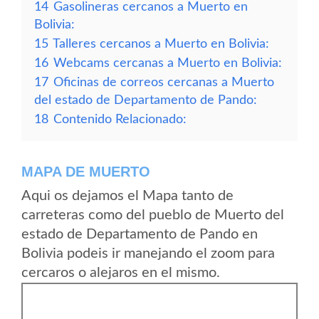
14
Gasolineras cercanos a Muerto en
Bolivia:
15
Talleres cercanos a Muerto en Bolivia:
16
Webcams cercanas a Muerto en Bolivia:
17
Oficinas de correos cercanas a Muerto
del estado de Departamento de Pando:
18
Contenido Relacionado:
MAPA DE MUERTO
Aqui os dejamos el Mapa tanto de
carreteras como del pueblo de Muerto del
estado de Departamento de Pando en
Bolivia podeis ir manejando el zoom para
cercaros o alejaros en el mismo.