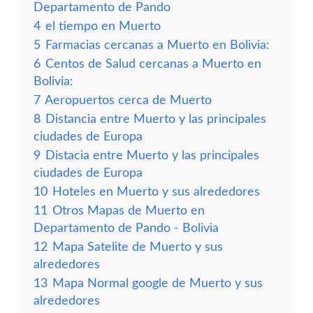
Departamento de Pando
4
el tiempo en Muerto
5
Farmacias cercanas a Muerto en Bolivia:
6
Centos de Salud cercanas a Muerto en
Bolivia:
7
Aeropuertos cerca de Muerto
8
Distancia entre Muerto y las principales
ciudades de Europa
9
Distacia entre Muerto y las principales
ciudades de Europa
10
Hoteles en Muerto y sus alrededores
11
Otros Mapas de Muerto en
Departamento de Pando - Bolivia
12
Mapa Satelite de Muerto y sus
alrededores
13
Mapa Normal google de Muerto y sus
alrededores