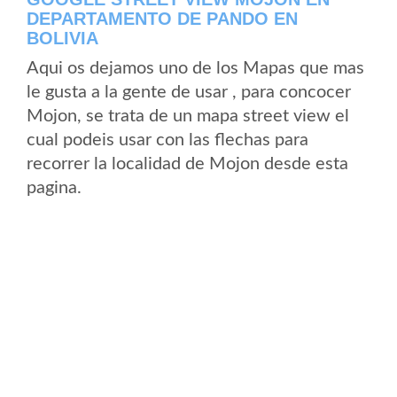
DEPARTAMENTO DE PANDO EN
BOLIVIA
Aqui os dejamos uno de los Mapas que mas
le gusta a la gente de usar , para concocer
Mojon, se trata de un mapa street view el
cual podeis usar con las flechas para
recorrer la localidad de Mojon desde esta
pagina.