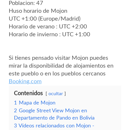
Poblacion: 47
Huso horario de Mojon
UTC +1:00 (Europe/Madrid)
Horario de verano : UTC +2:00
Horario de invierno : UTC +1:00
Si tienes pensado visitar Mojon puedes
mirar la disponibilidad de alojamientos en
este pueblo o en los pueblos cercanos
Booking.com
Contenidos
ocultar
1
Mapa de Mojon
2
Google Street View Mojon en
Departamento de Pando en Bolivia
3
Vídeos relacionados con Mojon -