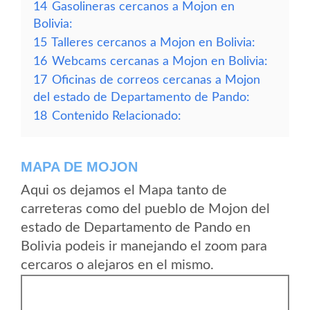
14
Gasolineras cercanos a Mojon en
Bolivia:
15
Talleres cercanos a Mojon en Bolivia:
16
Webcams cercanas a Mojon en Bolivia:
17
Oficinas de correos cercanas a Mojon
del estado de Departamento de Pando:
18
Contenido Relacionado:
MAPA DE MOJON
Aqui os dejamos el Mapa tanto de
carreteras como del pueblo de Mojon del
estado de Departamento de Pando en
Bolivia podeis ir manejando el zoom para
cercaros o alejaros en el mismo.