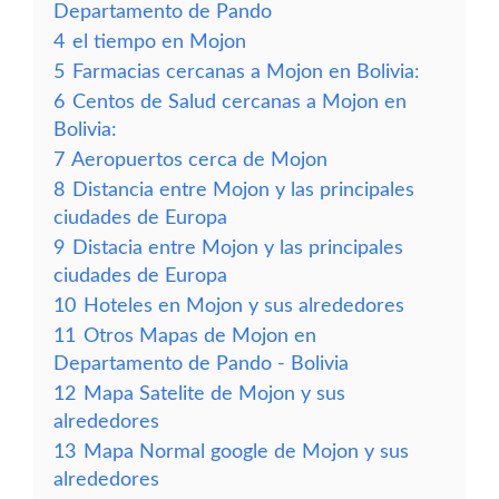
Departamento de Pando
4
el tiempo en Mojon
5
Farmacias cercanas a Mojon en Bolivia:
6
Centos de Salud cercanas a Mojon en
Bolivia:
7
Aeropuertos cerca de Mojon
8
Distancia entre Mojon y las principales
ciudades de Europa
9
Distacia entre Mojon y las principales
ciudades de Europa
10
Hoteles en Mojon y sus alrededores
11
Otros Mapas de Mojon en
Departamento de Pando - Bolivia
12
Mapa Satelite de Mojon y sus
alrededores
13
Mapa Normal google de Mojon y sus
alrededores