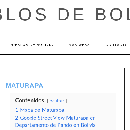
LOS DE BO
PUEBLOS DE BOLIVIA
MAS WEBS
CONTACTO
– MATURAPA
Contenidos
ocultar
1
Mapa de Maturapa
2
Google Street View Maturapa en
Departamento de Pando en Bolivia