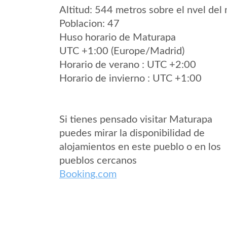
Altitud: 544 metros sobre el nvel del 
Poblacion: 47
Huso horario de Maturapa
UTC +1:00 (Europe/Madrid)
Horario de verano : UTC +2:00
Horario de invierno : UTC +1:00
Si tienes pensado visitar Maturapa
puedes mirar la disponibilidad de
alojamientos en este pueblo o en los
pueblos cercanos
Booking.com