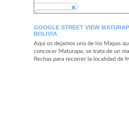
GOOGLE STREET VIEW MATURAP
BOLIVIA
Aqui os dejamos uno de los Mapas que 
concocer Maturapa, se trata de un map
flechas para recorrer la localidad de