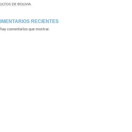
ULTOS DE BOLIVIA
OMENTARIOS RECIENTES
hay comentarios que mostrar.