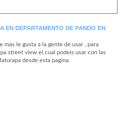
A EN DEPARTAMENTO DE PANDO EN
mas le gusta a la gente de usar , para
a street view el cual podeis usar con las
 Maturapa desde esta pagina.