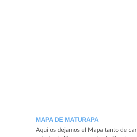
MAPA DE MATURAPA
Aqui os dejamos el Mapa tanto de ca