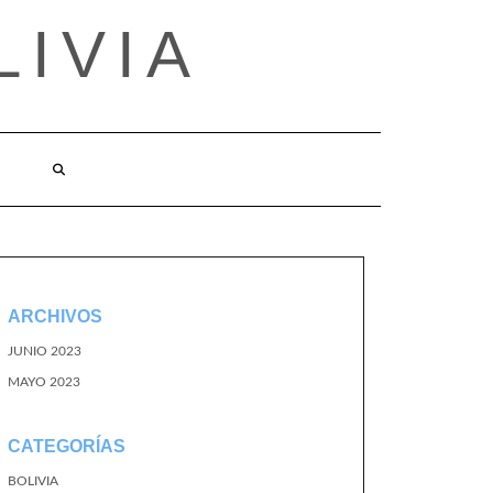
LIVIA
ARCHIVOS
JUNIO 2023
MAYO 2023
CATEGORÍAS
BOLIVIA