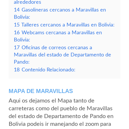
alrededores
14
Gasolineras cercanos a Maravillas en
Bolivia:
15
Talleres cercanos a Maravillas en Bolivia:
16
Webcams cercanas a Maravillas en
Bolivia:
17
Oficinas de correos cercanas a
Maravillas del estado de Departamento de
Pando:
18
Contenido Relacionado:
MAPA DE MARAVILLAS
Aqui os dejamos el Mapa tanto de
carreteras como del pueblo de Maravillas
del estado de Departamento de Pando en
Bolivia podeis ir manejando el zoom para