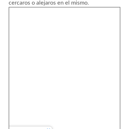
cercaros o alejaros en el mismo.