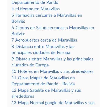
Departamento de Pando
4
el tiempo en Maravillas
5
Farmacias cercanas a Maravillas en
Bolivia:
6
Centos de Salud cercanas a Maravillas en
Bolivia:
7
Aeropuertos cerca de Maravillas
8
Distancia entre Maravillas y las
principales ciudades de Europa
9
Distacia entre Maravillas y las principales
ciudades de Europa
10
Hoteles en Maravillas y sus alrededores
11
Otros Mapas de Maravillas en
Departamento de Pando - Bolivia
12
Mapa Satelite de Maravillas y sus
alrededores
13
Mapa Normal google de Maravillas y sus