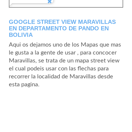
GOOGLE STREET VIEW MARAVILLAS
EN DEPARTAMENTO DE PANDO EN
BOLIVIA
Aqui os dejamos uno de los Mapas que mas
le gusta a la gente de usar , para concocer
Maravillas, se trata de un mapa street view
el cual podeis usar con las flechas para
recorrer la localidad de Maravillas desde
esta pagina.