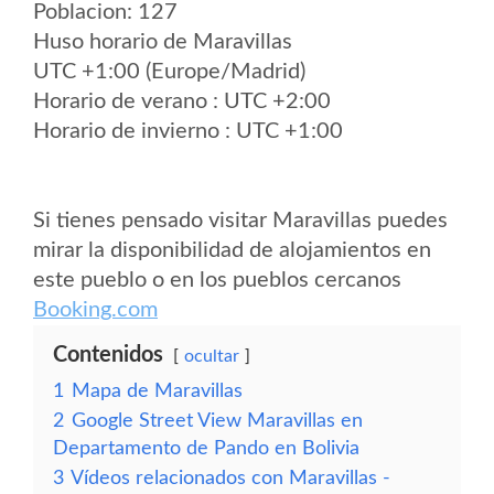
Poblacion: 127
Huso horario de Maravillas
UTC +1:00 (Europe/Madrid)
Horario de verano : UTC +2:00
Horario de invierno : UTC +1:00
Si tienes pensado visitar Maravillas puedes
mirar la disponibilidad de alojamientos en
este pueblo o en los pueblos cercanos
Booking.com
Contenidos
ocultar
1
Mapa de Maravillas
2
Google Street View Maravillas en
Departamento de Pando en Bolivia
3
Vídeos relacionados con Maravillas -